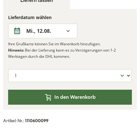
Liefern lassen
Lieferdatum wählen
Mi., 12.08.
Ihre Grußkarte können Sie im Warenkorb hinzufügen.
Hinweis:
Bei der Lieferung kann es zu Verzögerungen von 1-2
Werktagen durch die DHL kommen.
In den Warenkorb
Artikel-Nr.:
1110600099