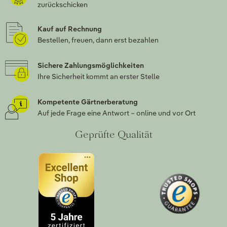
zurückschicken
Kauf auf Rechnung
Bestellen, freuen, dann erst bezahlen
Sichere Zahlungsmöglichkeiten
Ihre Sicherheit kommt an erster Stelle
Kompetente Gärtnerberatung
Auf jede Frage eine Antwort – online und vor Ort
Geprüfte Qualität