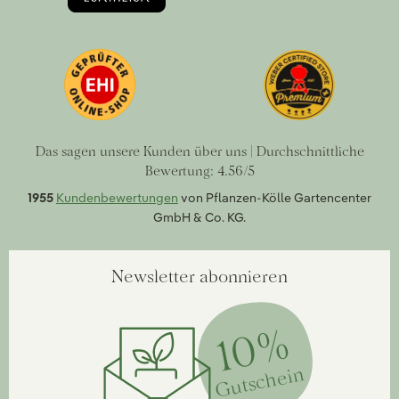
Das sagen unsere Kunden über uns | Durchschnittliche
Bewertung: 4.56/5
1955
Kundenbewertungen
von Pflanzen-Kölle Gartencenter
GmbH & Co. KG.
Newsletter abonnieren
10%
Gutschein