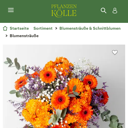
Startseite
Sortiment
Blumensträuße & Schnittblumen
Blumensträuße