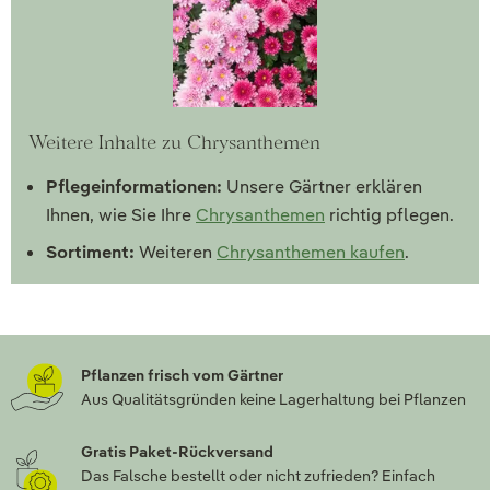
Weitere Inhalte zu Chrysanthemen
Pflegeinformationen:
Unsere Gärtner erklären
Ihnen, wie Sie Ihre
Chrysanthemen
richtig pflegen.
Sortiment:
Weiteren
Chrysanthemen kaufen
.
Pflanzen frisch vom Gärtner
Aus Qualitätsgründen keine Lagerhaltung bei Pflanzen
Gratis Paket-Rückversand
Das Falsche bestellt oder nicht zufrieden? Einfach