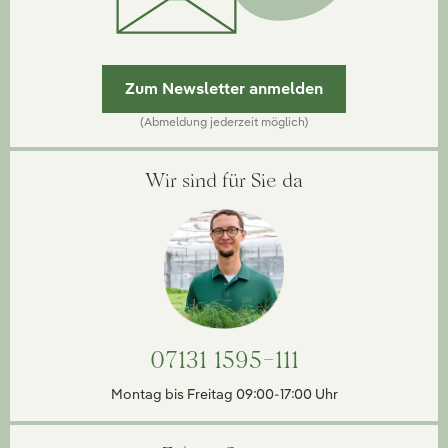
Zum Newsletter anmelden
(Abmeldung jederzeit möglich)
Wir sind für Sie da
07131 1595-111
Montag bis Freitag 09:00-17:00 Uhr