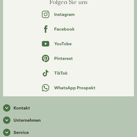
Folgen Sie uns
Instagram
Facebook
YouTube
Pinterest
TikTok
WhatsApp Prospekt
Kontakt
Unternehmen
Service