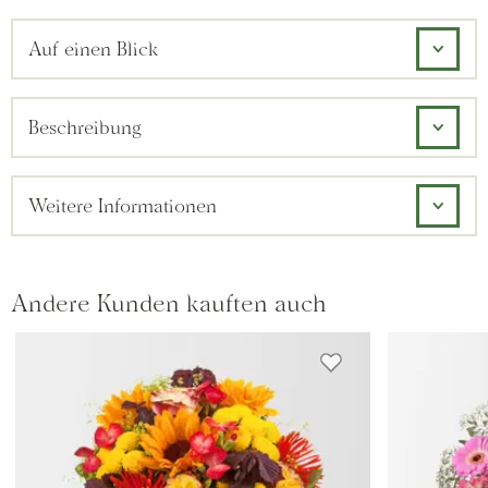
Auf einen Blick
Beschreibung
Weitere Informationen
Andere Kunden kauften auch