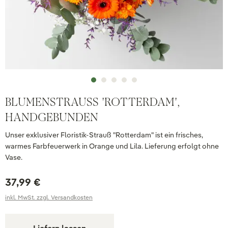
BLUMENSTRAUSS 'ROTTERDAM', H
ANDGEBUNDEN
Unser exklusiver Floristik-Strauß "Rotterdam" ist ein frisches,
warmes Farbfeuerwerk in Orange und Lila. Lieferung erfolgt ohne
Vase.
37,99 €
inkl. MwSt. zzgl. Versandkosten