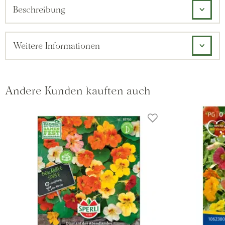
Beschreibung
Weitere Informationen
Andere Kunden kauften auch