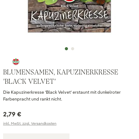
BLUMENSAMEN, KAPUZINERKRESSE
'BLACK VELVET'
Die Kapuzinerkresse ‘Black Velvet‘ erstaunt mit dunkelroter
Farbenpracht und rankt nicht.
2,79 €
inkl. MwSt. zzgl. Versandkosten