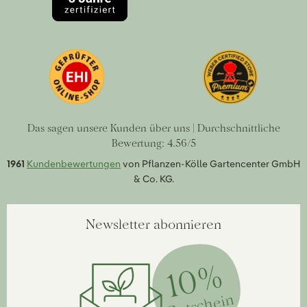
Das sagen unsere Kunden über uns | Durchschnittliche
Bewertung: 4.56/5
1961
Kundenbewertungen
von Pflanzen-Kölle Gartencenter GmbH
& Co. KG.
Newsletter abonnieren
10%
Gutschein