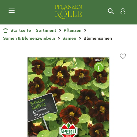
Startseite
Sortiment
Pflanzen
Samen & Blumenzwiebeln
Samen
Blumensamen