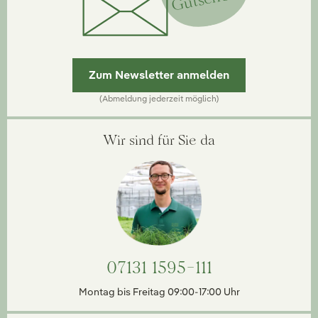
Zum Newsletter anmelden
(Abmeldung jederzeit möglich)
Wir sind für Sie da
07131 1595-111
Montag bis Freitag 09:00-17:00 Uhr