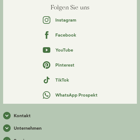
Folgen Sie uns
Instagram
Facebook
YouTube
Pinterest
TikTok
WhatsApp Prospekt
Kontakt
Unternehmen