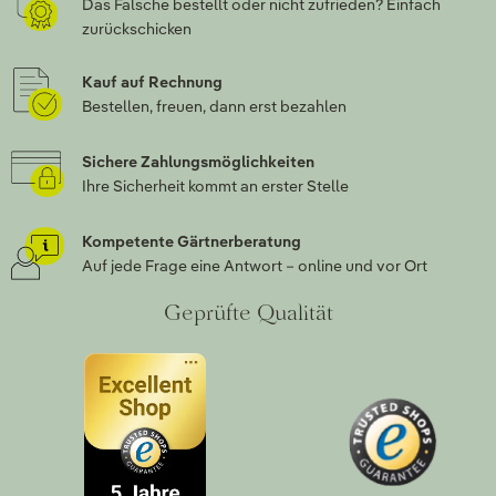
Das Falsche bestellt oder nicht zufrieden? Einfach
zurückschicken
Kauf auf Rechnung
Bestellen, freuen, dann erst bezahlen
Sichere Zahlungsmöglichkeiten
Ihre Sicherheit kommt an erster Stelle
Kompetente Gärtnerberatung
Auf jede Frage eine Antwort – online und vor Ort
Geprüfte Qualität