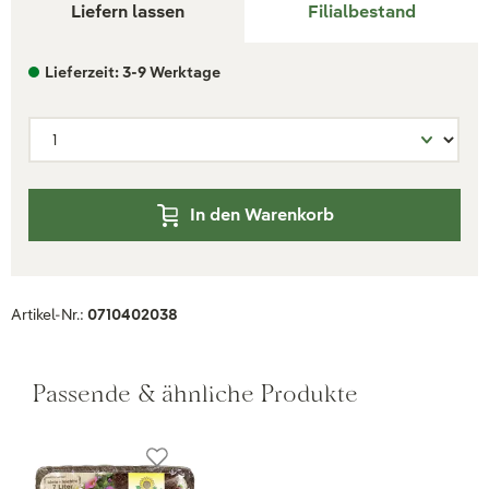
Liefern lassen
Filialbestand
Lieferzeit: 3-9 Werktage
In den Warenkorb
Artikel-Nr.:
0710402038
Passende & ähnliche Produkte