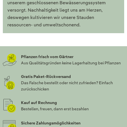
unserem geschlossenen Bewässerungssystem
versorgt. Nachhaltigkeit liegt uns am Herzen,
deswegen kultivieren wir unsere Stauden
ressourcen- und umweltschonend.
Pflanzen frisch vom Gärtner
Aus Qualitätsgründen keine Lagerhaltung bei Pflanzen
Gratis Paket-Rückversand
Das Falsche bestellt oder nicht zufrieden? Einfach
zurückschicken
Kauf auf Rechnung
Bestellen, freuen, dann erst bezahlen
Sichere Zahlungsmöglichkeiten