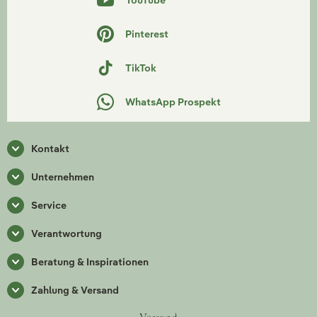
YouTube
Pinterest
TikTok
WhatsApp Prospekt
Kontakt
Unternehmen
Service
Verantwortung
Beratung & Inspirationen
Zahlung & Versand