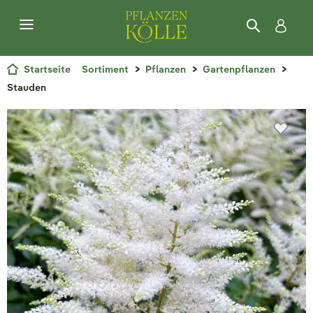
Startseite
Sortiment
Pflanzen
Gartenpflanzen
Stauden