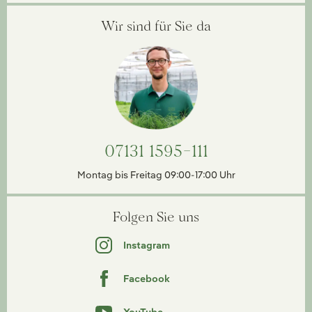
Wir sind für Sie da
07131 1595-111
Montag bis Freitag 09:00-17:00 Uhr
Folgen Sie uns
Instagram
Facebook