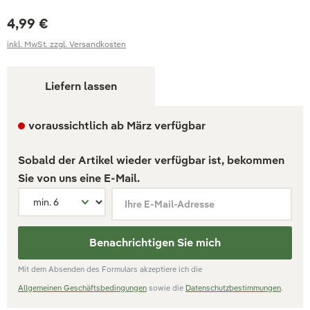
4,99 €
inkl. MwSt. zzgl. Versandkosten
Liefern lassen
voraussichtlich ab März verfügbar
Sobald der Artikel wieder verfügbar ist, bekommen
Sie von uns eine E-Mail.
Ihre E-Mail-Adresse
Benachrichtigen Sie mich
Mit dem Absenden des Formulars akzeptiere ich die
Allgemeinen Geschäftsbedingungen
sowie die
Datenschutzbestimmungen
.