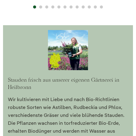
Stauden frisch aus unserer eigenen Gärtnerei in
Heilbronn
Wir kultivieren mit Liebe und nach Bio-Richtlinien
robuste Sorten wie Astilben, Rudbeckia und Phlox,
verschiedenste Gräser und viele blühende Stauden.
Die Pflanzen wachsen in torfreduzierter Bio-Erde,
erhalten Biodünger und werden mit Wasser aus