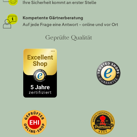
Ihre Sicherheit kommt an erster Stelle
Kompetente Gärtnerberatung
Auf jede Frage eine Antwort – online und vor Ort
Geprüfte Qualität