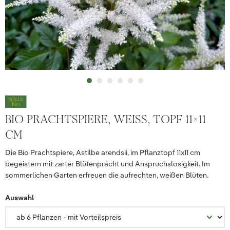
BIO PRACHTSPIERE, WEISS, TOPF 11X11 C
M
Die Bio Prachtspiere, Astilbe arendsii, im Pflanztopf 11x11 cm
begeistern mit zarter Blütenpracht und Anspruchslosigkeit. Im
sommerlichen Garten erfreuen die aufrechten, weißen Blüten.
Auswahl