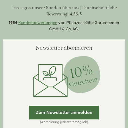
Das sagen unsere Kunden über uns | Durchschnittliche
Bewertung: 4.56/5
1954
Kundenbewertungen
von Pflanzen-Kölle Gartencenter
GmbH & Co. KG.
Newsletter abonnieren
10%
Gutschein
Zum Newsletter anmelden
(Abmeldung jederzeit möglich)