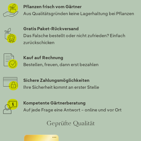
Pflanzen frisch vom Gärtner
Aus Qualitätsgründen keine Lagerhaltung bei Pflanzen
Gratis Paket-Rückversand
Das Falsche bestellt oder nicht zufrieden? Einfach
zurückschicken
Kauf auf Rechnung
Bestellen, freuen, dann erst bezahlen
Sichere Zahlungsmöglichkeiten
Ihre Sicherheit kommt an erster Stelle
Kompetente Gärtnerberatung
Auf jede Frage eine Antwort – online und vor Ort
Geprüfte Qualität