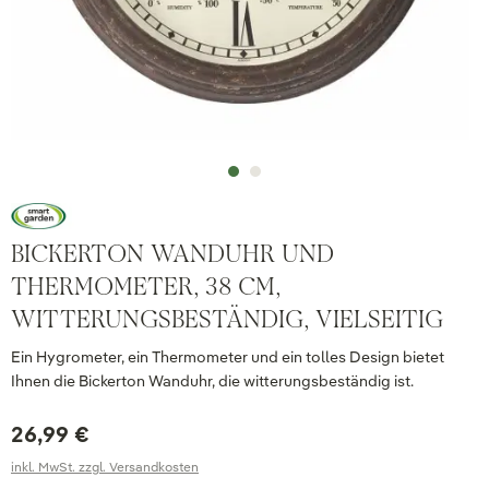
BICKERTON WANDUHR UND
THERMOMETER, 38 CM,
WITTERUNGSBESTÄNDIG, VIELSEITIG
Ein Hygrometer, ein Thermometer und ein tolles Design bietet
Ihnen die Bickerton Wanduhr, die witterungsbeständig ist.
26,99 €
inkl. MwSt. zzgl. Versandkosten