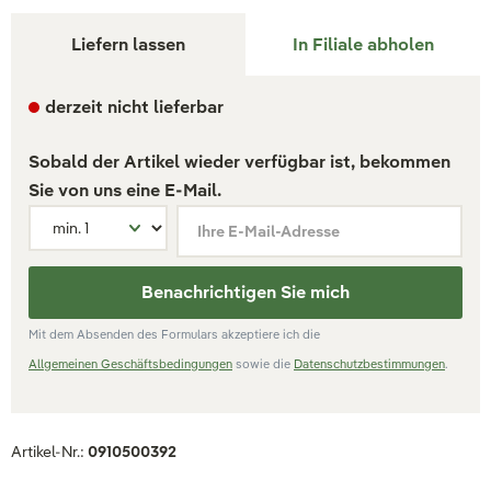
Liefern lassen
In Filiale abholen
derzeit nicht lieferbar
Sobald der Artikel wieder verfügbar ist, bekommen
Sie von uns eine E-Mail.
Ihre E-Mail-Adresse
Benachrichtigen Sie mich
Mit dem Absenden des Formulars akzeptiere ich die
Allgemeinen Geschäftsbedingungen
sowie die
Datenschutzbestimmungen
.
Artikel-Nr.:
0910500392