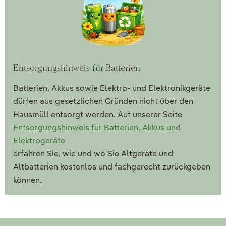
Entsorgungshinweis für Batterien
Batterien, Akkus sowie Elektro- und Elektronikgeräte
dürfen aus gesetzlichen Gründen nicht über den
Hausmüll entsorgt werden. Auf unserer Seite
Entsorgungshinweis für Batterien, Akkus und
Elektrogeräte
erfahren Sie, wie und wo Sie Altgeräte und
Altbatterien kostenlos und fachgerecht zurückgeben
können.