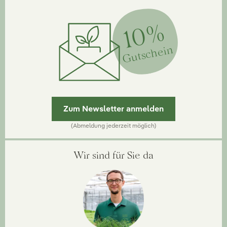
10%
Gutschein
Zum Newsletter anmelden
(Abmeldung jederzeit möglich)
Wir sind für Sie da