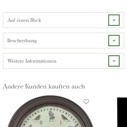
Auf einen Blick
Beschreibung
Weitere Informationen
Andere Kunden kauften auch