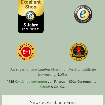
Das sagen unsere Kunden über uns | Durchschnittliche
Bewertung: 4.56/5
1955
Kundenbewertungen
von Pflanzen-Kölle Gartencenter
GmbH & Co. KG.
Newsletter abonnieren