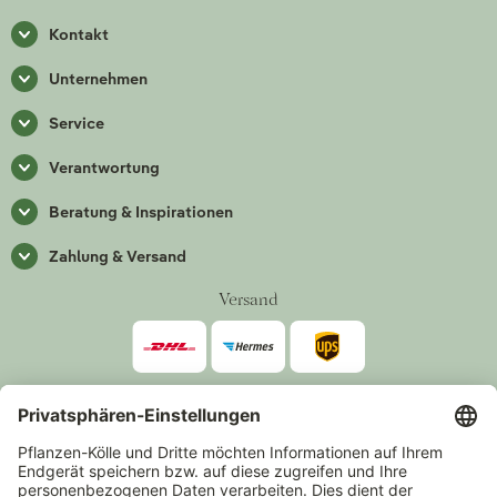
Kontakt
Unternehmen
Service
Verantwortung
Beratung & Inspirationen
Zahlung & Versand
Versand
Zahlarten