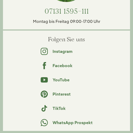
07131 1595-111
Montag bis Freitag 09:00-17:00 Uhr
Folgen Sie uns
Instagram
Facebook
YouTube
Pinterest
TikTok
WhatsApp Prospekt