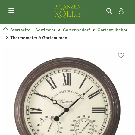
Startseite
Sortiment
Gartenbedarf
Gartenzubehör
Thermometer & Gartenuhren