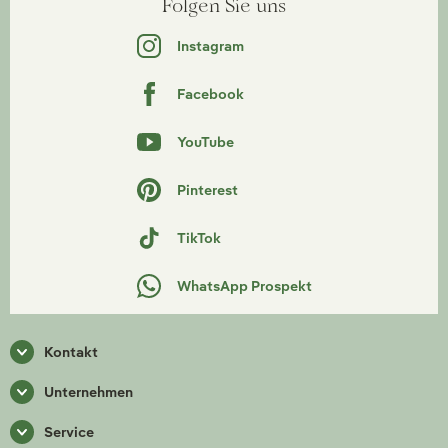
Folgen Sie uns
Instagram
Facebook
YouTube
Pinterest
TikTok
WhatsApp Prospekt
Kontakt
Unternehmen
Service