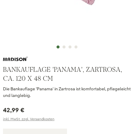
BANKAUFLAGE 'PANAMA', ZARTROSA,
CA. 120 X 48 CM
Die Bankauflage 'Panama' in Zartrosa ist komfortabel, pflegeleicht
und langlebig.
42,99 €
inkl. MwSt. zzgl. Versandkosten