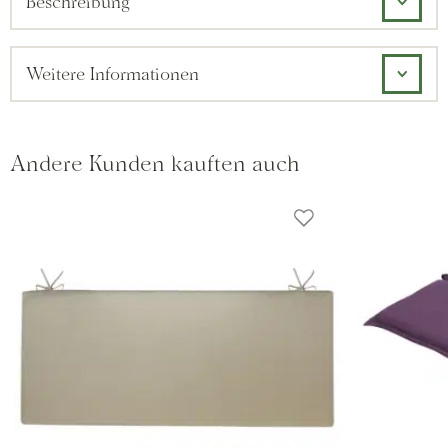
Beschreibung
Weitere Informationen
Andere Kunden kauften auch