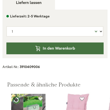
Liefern lassen
Lieferzeit: 2-5 Werktage
In den Warenkorb
Artikel-Nr.:
3910409006
Passende & ähnliche Produkte