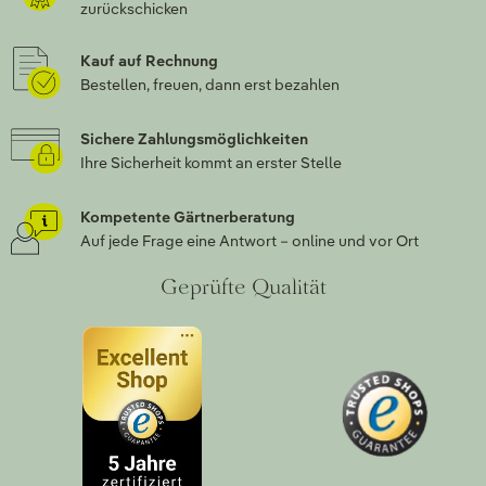
zurückschicken
Kauf auf Rechnung
Bestellen, freuen, dann erst bezahlen
Sichere Zahlungsmöglichkeiten
Ihre Sicherheit kommt an erster Stelle
Kompetente Gärtnerberatung
Auf jede Frage eine Antwort – online und vor Ort
Geprüfte Qualität