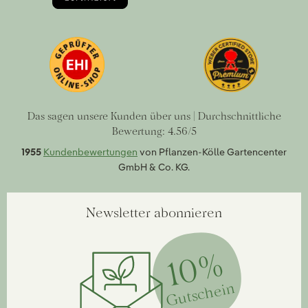
Das sagen unsere Kunden über uns | Durchschnittliche
Bewertung: 4.56/5
1955
Kundenbewertungen
von Pflanzen-Kölle Gartencenter
GmbH & Co. KG.
Newsletter abonnieren
10%
Gutschein