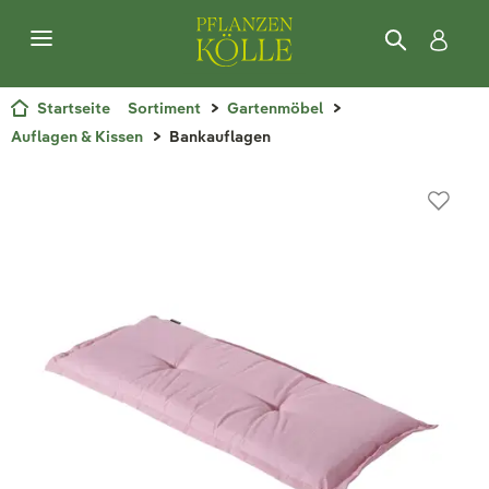
Startseite
Sortiment
Gartenmöbel
Auflagen & Kissen
Bankauflagen