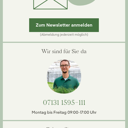
Zum Newsletter anmelden
(Abmeldung jederzeit möglich)
Wir sind für Sie da
07131 1595-111
Montag bis Freitag 09:00-17:00 Uhr