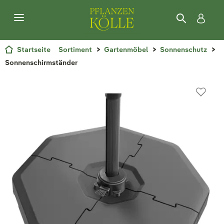
Startseite
Sortiment
Gartenmöbel
Sonnenschutz
Sonnenschirmständer