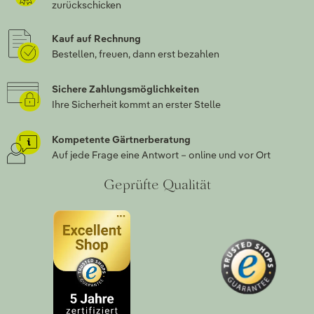
zurückschicken
Kauf auf Rechnung
Bestellen, freuen, dann erst bezahlen
Sichere Zahlungsmöglichkeiten
Ihre Sicherheit kommt an erster Stelle
Kompetente Gärtnerberatung
Auf jede Frage eine Antwort – online und vor Ort
Geprüfte Qualität