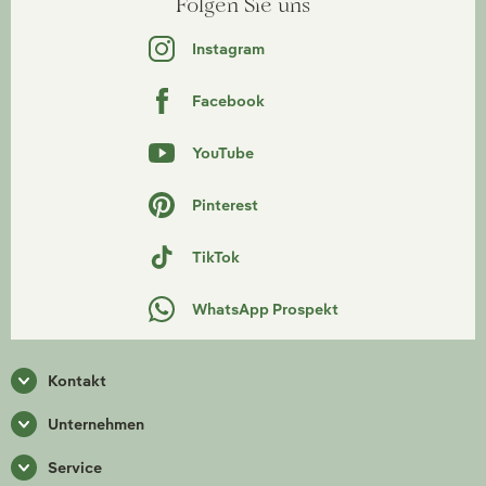
Folgen Sie uns
Instagram
Facebook
YouTube
Pinterest
TikTok
WhatsApp Prospekt
Kontakt
Unternehmen
Service