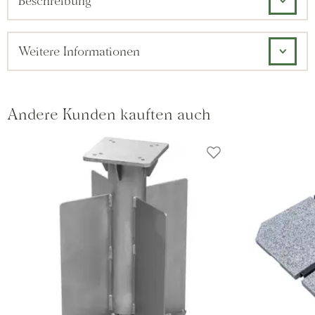
Beschreibung
Weitere Informationen
Andere Kunden kauften auch