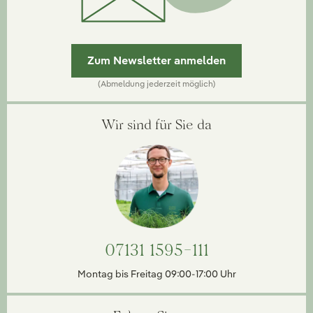
Zum Newsletter anmelden
(Abmeldung jederzeit möglich)
Wir sind für Sie da
07131 1595-111
Montag bis Freitag 09:00-17:00 Uhr