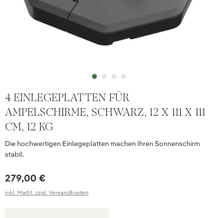
4 EINLEGEPLATTEN FÜR
AMPELSCHIRME, SCHWARZ, 12 X 111 X 111
CM, 12 KG
Die hochwertigen Einlegeplatten machen Ihren Sonnenschirm
stabil.
279,00 €
inkl. MwSt. zzgl. Versandkosten