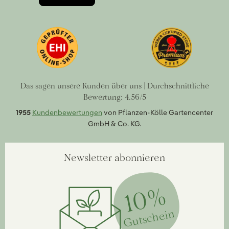
Das sagen unsere Kunden über uns | Durchschnittliche
Bewertung: 4.56/5
1955
Kundenbewertungen
von Pflanzen-Kölle Gartencenter
GmbH & Co. KG.
Newsletter abonnieren
10%
Gutschein