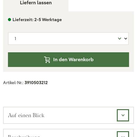
Liefern lassen
Lieferzeit: 2-5 Werktage
In den Warenkorb
Artikel-Nr.:
3910503212
Auf einen Blick