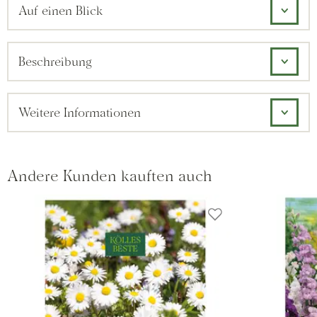
Auf einen Blick
Beschreibung
Weitere Informationen
Andere Kunden kauften auch