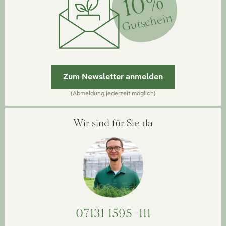
10%
Gutschein
Zum Newsletter anmelden
(Abmeldung jederzeit möglich)
Wir sind für Sie da
07131 1595-111