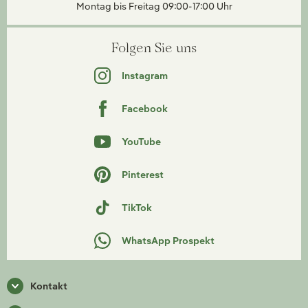
Montag bis Freitag 09:00-17:00 Uhr
Folgen Sie uns
Instagram
Facebook
YouTube
Pinterest
TikTok
WhatsApp Prospekt
Kontakt