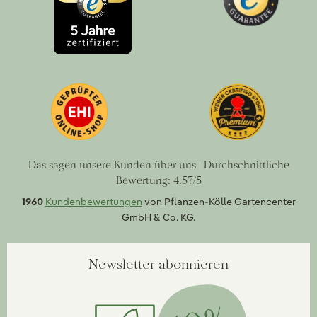
Das sagen unsere Kunden über uns | Durchschnittliche
Bewertung: 4.57/5
1960
Kundenbewertungen
von Pflanzen-Kölle Gartencenter
GmbH & Co. KG.
Newsletter abonnieren