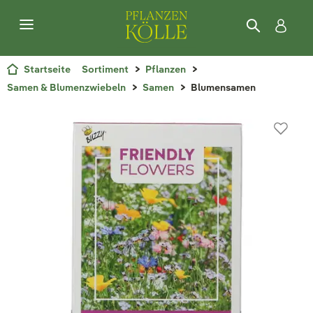
Startseite
Sortiment
Pflanzen
Samen & Blumenzwiebeln
Samen
Blumensamen