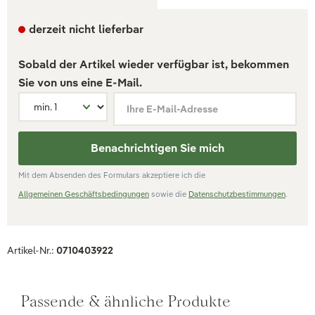
derzeit nicht lieferbar
Sobald der Artikel wieder verfügbar ist, bekommen
Sie von uns eine E-Mail.
Ihre E-Mail-Adresse
Benachrichtigen Sie mich
Mit dem Absenden des Formulars akzeptiere ich die
Allgemeinen Geschäftsbedingungen
sowie die
Datenschutzbestimmungen
.
Artikel-Nr.:
0710403922
Passende & ähnliche Produkte