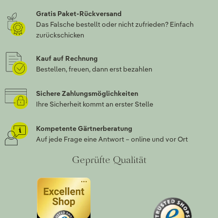
Gratis Paket-Rückversand
Das Falsche bestellt oder nicht zufrieden? Einfach
zurückschicken
Kauf auf Rechnung
Bestellen, freuen, dann erst bezahlen
Sichere Zahlungsmöglichkeiten
Ihre Sicherheit kommt an erster Stelle
Kompetente Gärtnerberatung
Auf jede Frage eine Antwort – online und vor Ort
Geprüfte Qualität