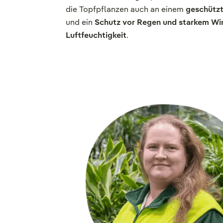
die Topfpflanzen auch an einem
geschützt
und ein
Schutz vor Regen und starkem Wi
Luftfeuchtigkeit
.