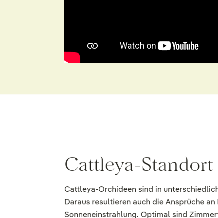
Cattleya-Standort
Cattleya-Orchideen sind in unterschiedlic
Daraus resultieren auch die Ansprüche an
Sonneneinstrahlung. Optimal sind Zimmer