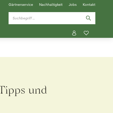
Gärtnerservice
Nachhaltigkeit
Jobs
Kontakt
 Tipps und