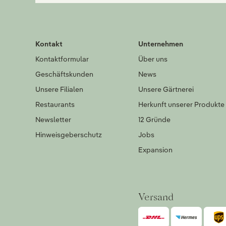
Kontakt
Unternehmen
Kontaktformular
Über uns
Geschäftskunden
News
Unsere Filialen
Unsere Gärtnerei
Restaurants
Herkunft unserer Produkte
Newsletter
12 Gründe
Hinweisgeberschutz
Jobs
Expansion
Versand