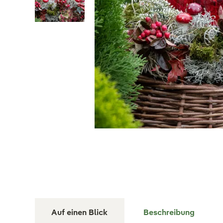
Auf einen Blick
Beschreibung