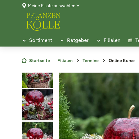
Meine Filiale auswählen
Sortiment
Ratgeber
Filialen
T
Startseite
Filialen
Termine
Online Kurse