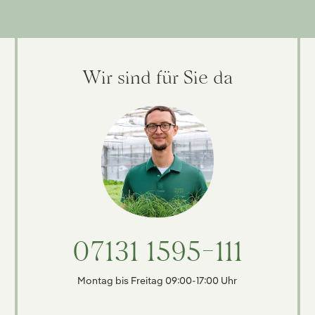
Wir sind für Sie da
07131 1595-111
Montag bis Freitag 09:00-17:00 Uhr