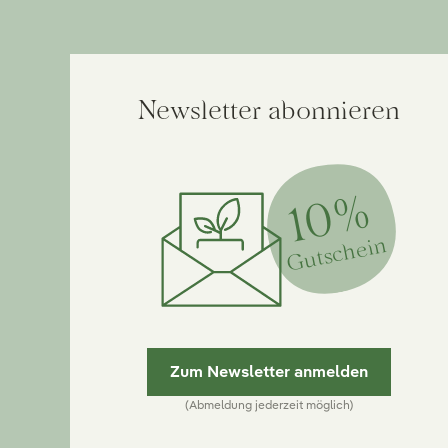
Newsletter abonnieren
10%
Gutschein
Zum Newsletter anmelden
(Abmeldung jederzeit möglich)