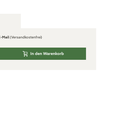
E-Mail
(Versandkostenfrei)
In den Warenkorb