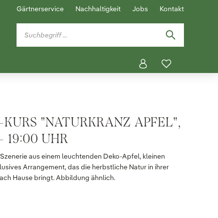
Gärtnerservice
Nachhaltigkeit
Jobs
Kontakt
-KURS "NATURKRANZ APFEL",
 - 19:00 UHR
 Szenerie aus einem leuchtenden Deko-Apfel, kleinen
usives Arrangement, das die herbstliche Natur in ihrer
ach Hause bringt. Abbildung ähnlich.