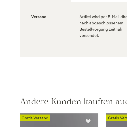
Versand
Artikel wird per E-Mail dir
nach abgeschlossenem
Bestellvorgang zeitnah
versendet.
Andere Kunden kauften au
Gratis Versand
Gratis Ve