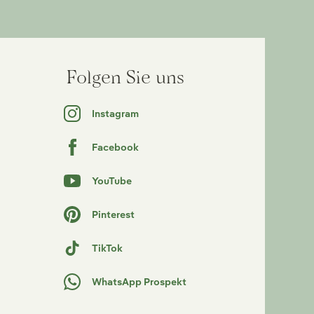
Folgen Sie uns
Instagram
Facebook
YouTube
Pinterest
TikTok
WhatsApp Prospekt