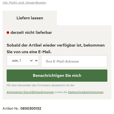
inkl. MwSt. zzgl. Versandkosten
Liefern lassen
derzeit nicht lieferbar
Sobald der Artikel wieder verfügbar ist, bekommen
Sie von uns eine E-Mail.
Ihre E-Mail-Adresse
Benachrichtigen Sie mich
Mit dem Absenden des Formulars akzeptiere ich die
Allgemeinen Geschäftsbedingungen
sowie die
Datenschutzbestimmungen
.
Artikel-Nr.:
0850300152