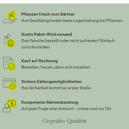
Pflanzen frisch vom Gärtner
Aus Qualitätsgründen keine Lagerhaltung bei Pflanzen
Gratis Paket-Rückversand
Das Falsche bestellt oder nicht zufrieden? Einfach
zurückschicken
Kauf auf Rechnung
Bestellen, freuen, dann erst bezahlen
Sichere Zahlungsmöglichkeiten
Ihre Sicherheit kommt an erster Stelle
Kompetente Gärtnerberatung
Auf jede Frage eine Antwort – online und vor Ort
Geprüfte Qualität