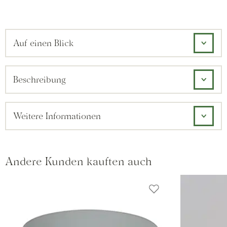
Auf einen Blick
Beschreibung
Weitere Informationen
Andere Kunden kauften auch