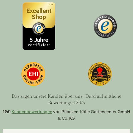
Das sagen unsere Kunden über uns | Durchschnittliche
Bewertung: 4.56/5
1961
Kundenbewertungen
von Pflanzen-Kölle Gartencenter GmbH
& Co. KG.