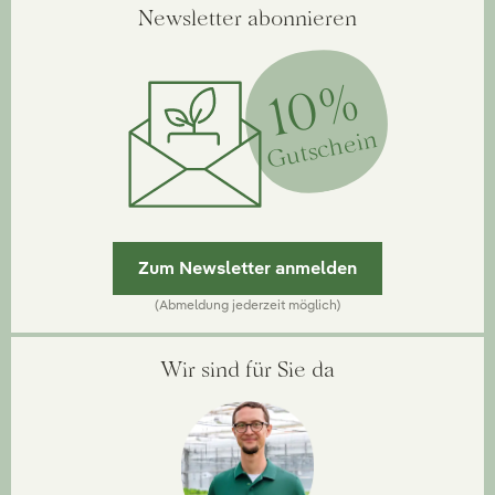
Newsletter abonnieren
10%
Gutschein
Zum Newsletter anmelden
(Abmeldung jederzeit möglich)
Wir sind für Sie da