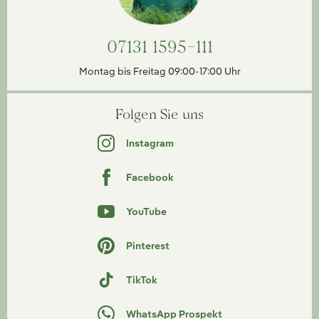
07131 1595-111
Montag bis Freitag 09:00-17:00 Uhr
Folgen Sie uns
Instagram
Facebook
YouTube
Pinterest
TikTok
WhatsApp Prospekt