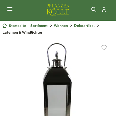
Startseite
Sortiment
Wohnen
Dekoartikel
Laternen & Windlichter