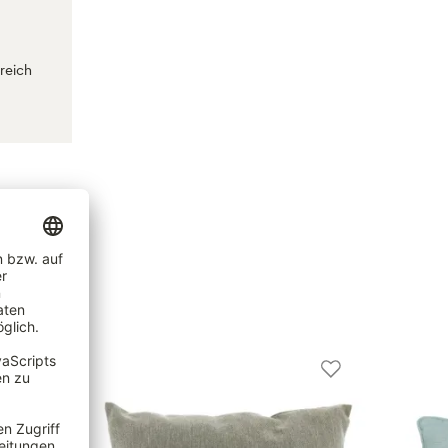
reich