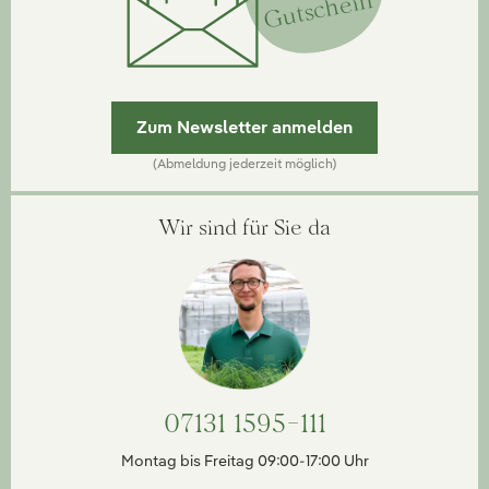
Gutschein
Zum Newsletter anmelden
(Abmeldung jederzeit möglich)
Wir sind für Sie da
07131 1595-111
Montag bis Freitag 09:00-17:00 Uhr