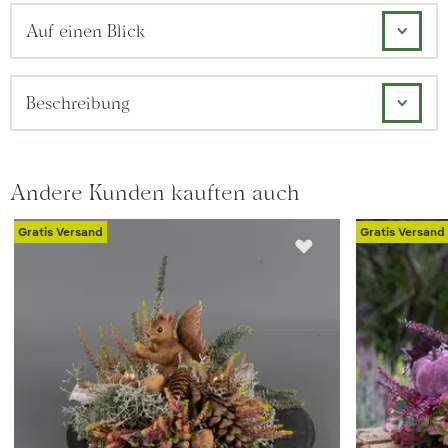
Auf einen Blick
Beschreibung
Andere Kunden kauften auch
Gratis Versand
Gratis Versand