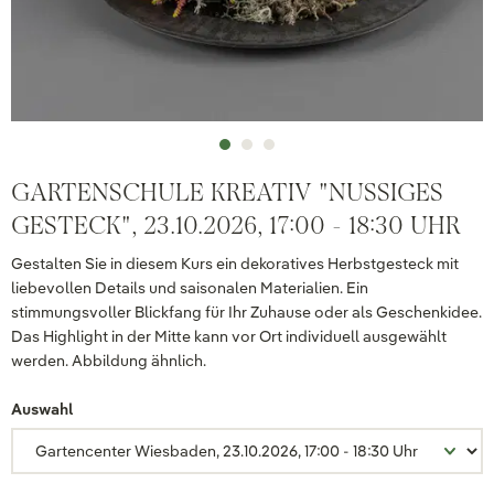
GARTENSCHULE KREATIV "NUSSIGES
GESTECK", 23.10.2026, 17:00 - 18:30 UHR
Gestalten Sie in diesem Kurs ein dekoratives Herbstgesteck mit
liebevollen Details und saisonalen Materialien. Ein
stimmungsvoller Blickfang für Ihr Zuhause oder als Geschenkidee.
Das Highlight in der Mitte kann vor Ort individuell ausgewählt
werden. Abbildung ähnlich.
Auswahl