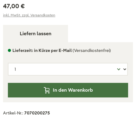
47,00 €
inkl. MwSt. zzgl. Versandkosten
Liefern lassen
Lieferzeit: in Kürze per E-Mail
(Versandkostenfrei)
In den Warenkorb
Artikel-Nr.:
7070200275