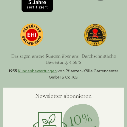
Das sagen unsere Kunden über uns | Durchschnittliche
Bewertung: 4.56/5
1955
Kundenbewertungen
von Pflanzen-Kölle Gartencenter
GmbH & Co. KG.
Newsletter abonnieren
10%