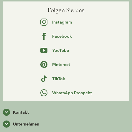
Folgen Sie uns
Instagram
Facebook
YouTube
Pinterest
TikTok
WhatsApp Prospekt
Kontakt
Unternehmen