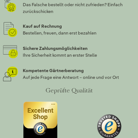
Das Falsche bestellt oder nicht zufrieden? Einfach
zurückschicken
Kauf auf Rechnung
Bestellen, freuen, dann erst bezahlen
Sichere Zahlungsmöglichkeiten
Ihre Sicherheit kommt an erster Stelle
Kompetente Gärtnerberatung
Auf jede Frage eine Antwort – online und vor Ort
Geprüfte Qualität