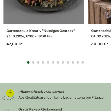
Gartenschule Kreativ "Nussiges Gesteck",
Gartenschul
23.10.2026, 17:00 - 18:30 Uhr
04.09.2026, 
47,00 €
*
60,00 €
*
Pflanzen frisch vom Gärtner
Aus Qualitätsgründen keine Lagerhaltung bei Pflanzen
Gratis Paket-Rückversand