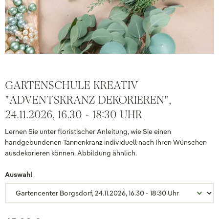
GARTENSCHULE KREATIV
"ADVENTSKRANZ DEKORIEREN",
24.11.2026, 16.30 - 18:30 UHR
Lernen Sie unter floristischer Anleitung, wie Sie einen
handgebundenen Tannenkranz individuell nach Ihren Wünschen
ausdekorieren können. Abbildung ähnlich.
Auswahl