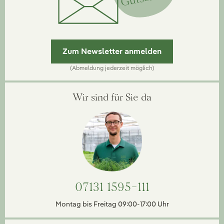
Zum Newsletter anmelden
(Abmeldung jederzeit möglich)
Wir sind für Sie da
07131 1595-111
Montag bis Freitag 09:00-17:00 Uhr