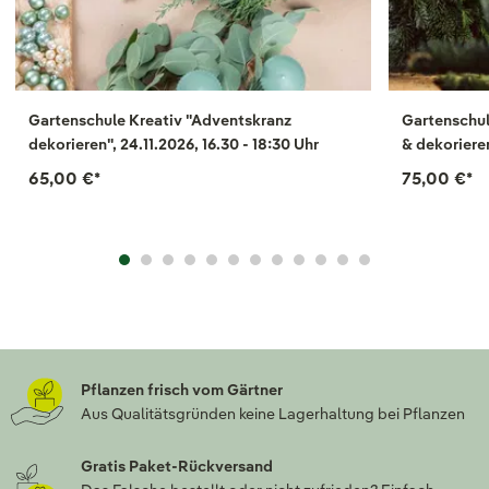
Gartenschule Kreativ "Adventskranz
Gartenschul
dekorieren", 24.11.2026, 16.30 - 18:30 Uhr
& dekorieren
65,00 €
*
75,00 €
*
Pflanzen frisch vom Gärtner
Aus Qualitätsgründen keine Lagerhaltung bei Pflanzen
Gratis Paket-Rückversand