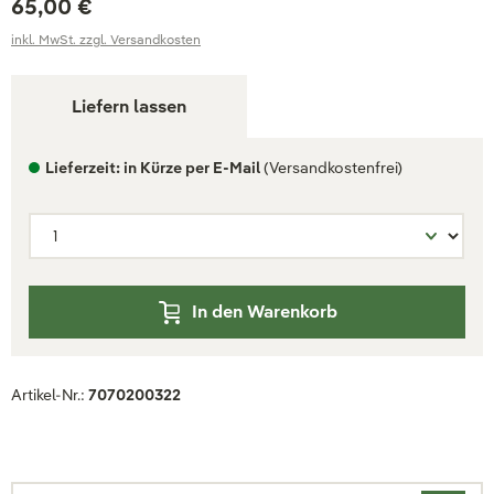
65,00 €
inkl. MwSt. zzgl. Versandkosten
Liefern lassen
Lieferzeit: in Kürze per E-Mail
(Versandkostenfrei)
In den Warenkorb
Artikel-Nr.:
7070200322