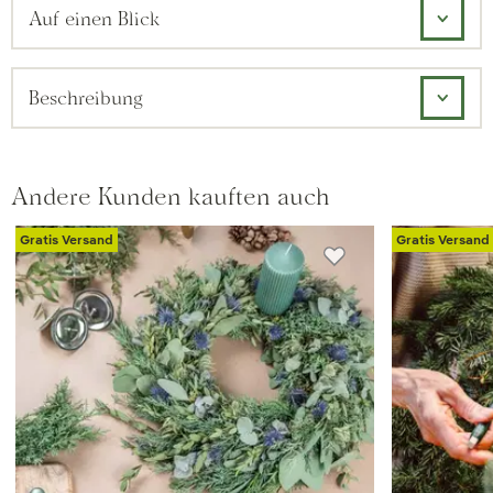
Auf einen Blick
Beschreibung
Andere Kunden kauften auch
Gratis Versand
Gratis Versand