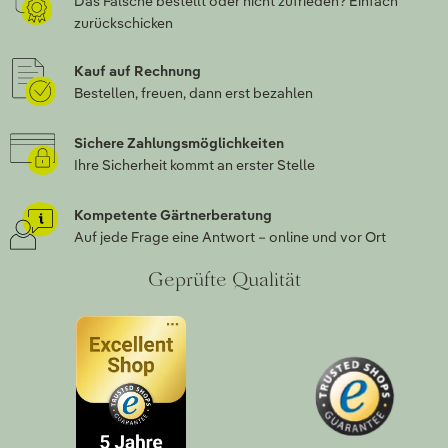
Das Falsche bestellt oder nicht zufrieden? Einfach
zurückschicken
Kauf auf Rechnung
Bestellen, freuen, dann erst bezahlen
Sichere Zahlungsmöglichkeiten
Ihre Sicherheit kommt an erster Stelle
Kompetente Gärtnerberatung
Auf jede Frage eine Antwort – online und vor Ort
Geprüfte Qualität