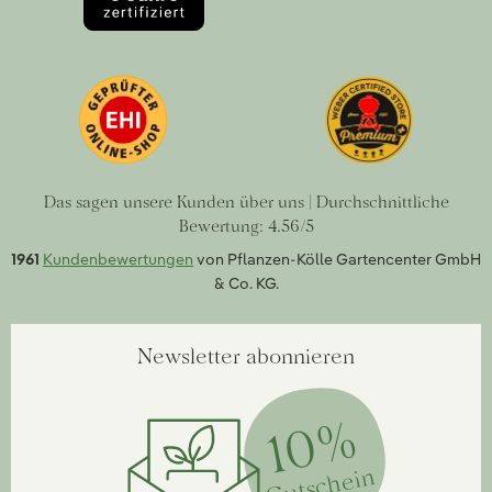
Das sagen unsere Kunden über uns | Durchschnittliche
Bewertung: 4.56/5
1961
Kundenbewertungen
von Pflanzen-Kölle Gartencenter GmbH
& Co. KG.
Newsletter abonnieren
10%
Gutschein