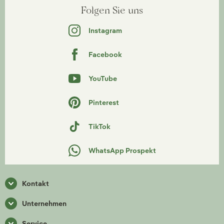
Folgen Sie uns
Instagram
Facebook
YouTube
Pinterest
TikTok
WhatsApp Prospekt
Kontakt
Unternehmen
Service