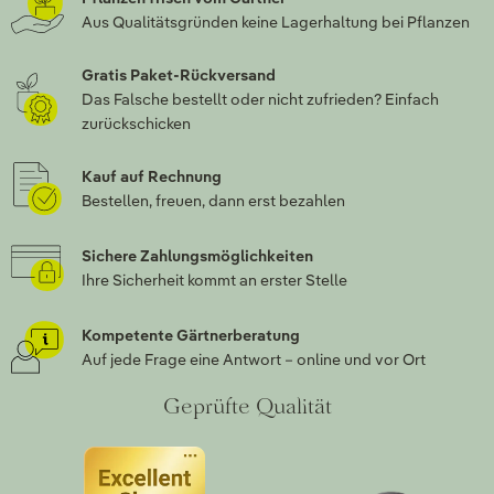
Aus Qualitätsgründen keine Lagerhaltung bei Pflanzen
Gratis Paket-Rückversand
Das Falsche bestellt oder nicht zufrieden? Einfach
zurückschicken
Kauf auf Rechnung
Bestellen, freuen, dann erst bezahlen
Sichere Zahlungsmöglichkeiten
Ihre Sicherheit kommt an erster Stelle
Kompetente Gärtnerberatung
Auf jede Frage eine Antwort – online und vor Ort
Geprüfte Qualität