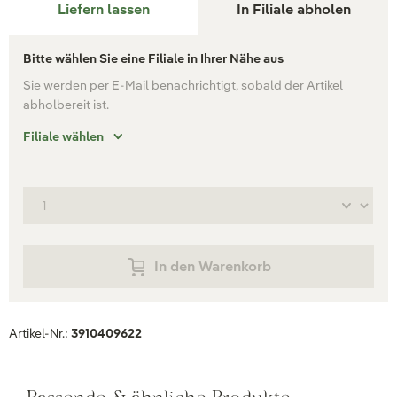
Liefern lassen
In Filiale abholen
Bitte wählen Sie eine Filiale in Ihrer Nähe aus
Sie werden per E-Mail benachrichtigt, sobald der Artikel
abholbereit ist.
Filiale wählen
In den Warenkorb
Artikel-Nr.:
3910409622