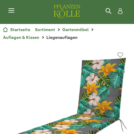
Startseite
Sortiment
Gartenmöbel
Auflagen & Kissen
Liegenauflagen