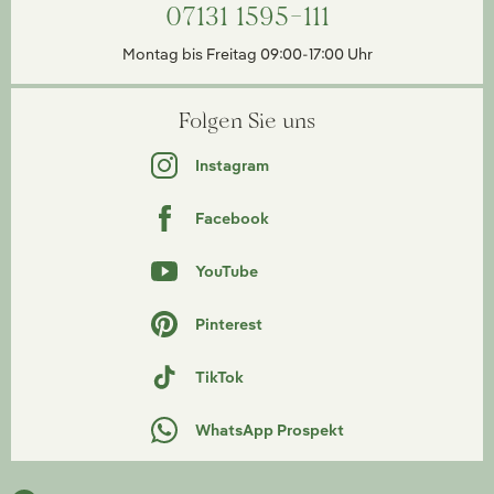
07131 1595-111
Montag bis Freitag 09:00-17:00 Uhr
Folgen Sie uns
Instagram
Facebook
YouTube
Pinterest
TikTok
WhatsApp Prospekt