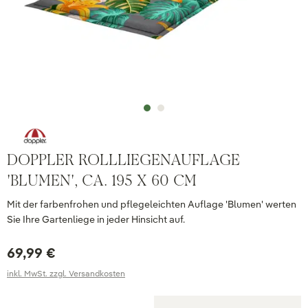
DOPPLER ROLLLIEGENAUFLAGE
'BLUMEN', CA. 195 X 60 CM
Mit der farbenfrohen und pflegeleichten Auflage 'Blumen' werten
Sie Ihre Gartenliege in jeder Hinsicht auf.
69,99 €
inkl. MwSt. zzgl. Versandkosten