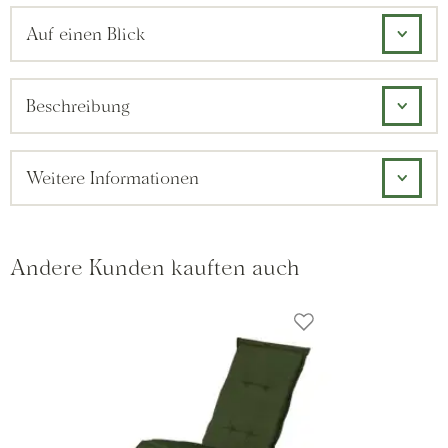
Auf einen Blick
Beschreibung
Weitere Informationen
Andere Kunden kauften auch