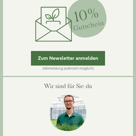
10%
Gutschein
Zum Newsletter anmelden
(Abmeldung jederzeit möglich)
Wir sind für Sie da