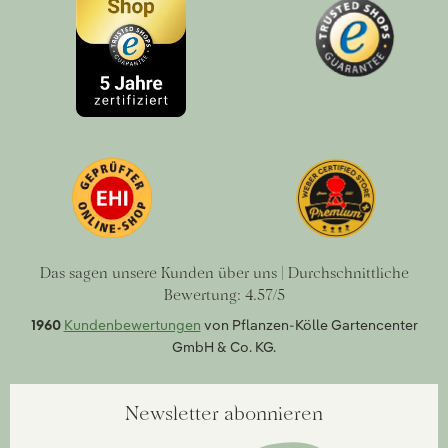
Das sagen unsere Kunden über uns | Durchschnittliche
Bewertung: 4.57/5
1960
Kundenbewertungen
von Pflanzen-Kölle Gartencenter
GmbH & Co. KG.
Newsletter abonnieren