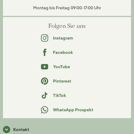
Montag bis Freitag 09:00-17:00 Uhr
Folgen Sie uns
Instagram
Facebook
YouTube
Pinterest
TikTok
WhatsApp Prospekt
Kontakt