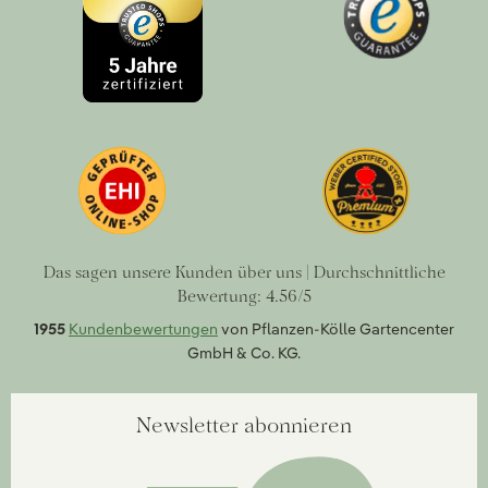
Das sagen unsere Kunden über uns | Durchschnittliche
Bewertung: 4.56/5
1955
Kundenbewertungen
von Pflanzen-Kölle Gartencenter
GmbH & Co. KG.
Newsletter abonnieren