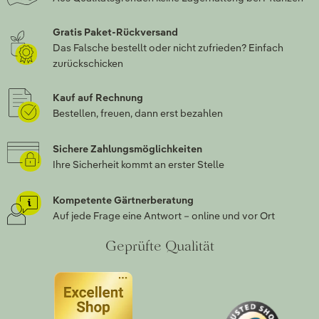
Gratis Paket-Rückversand
Das Falsche bestellt oder nicht zufrieden? Einfach
zurückschicken
Kauf auf Rechnung
Bestellen, freuen, dann erst bezahlen
Sichere Zahlungsmöglichkeiten
Ihre Sicherheit kommt an erster Stelle
Kompetente Gärtnerberatung
Auf jede Frage eine Antwort – online und vor Ort
Geprüfte Qualität