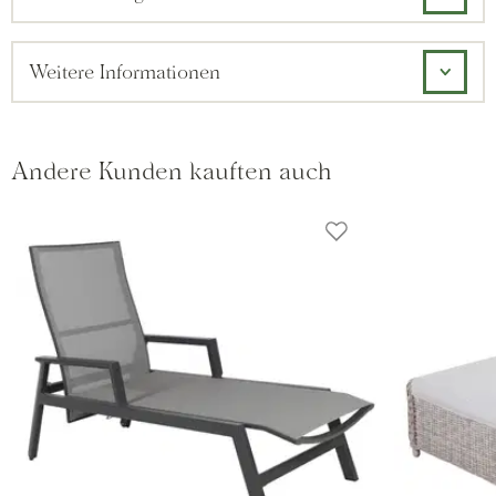
Weitere Informationen
Andere Kunden kauften auch