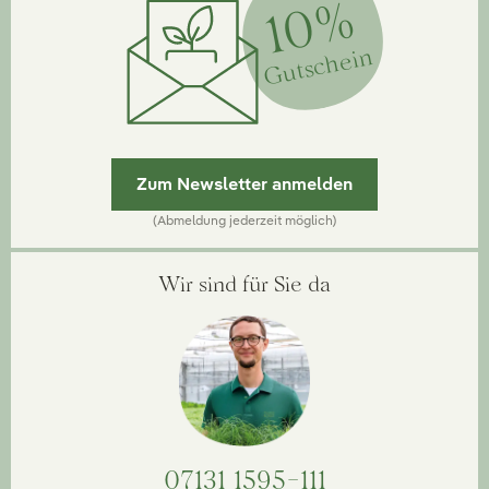
10%
Gutschein
Zum Newsletter anmelden
(Abmeldung jederzeit möglich)
Wir sind für Sie da
07131 1595-111