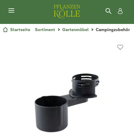
Startseite
Sortiment
Gartenmöbel
Campingzubehör