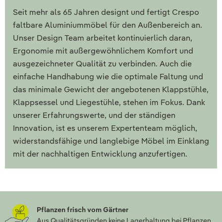
Seit mehr als 65 Jahren designt und fertigt Crespo
faltbare Aluminiummöbel für den Außenbereich an.
Unser Design Team arbeitet kontinuierlich daran,
Ergonomie mit außergewöhnlichem Komfort und
ausgezeichneter Qualität zu verbinden. Auch die
einfache Handhabung wie die optimale Faltung und
das minimale Gewicht der angebotenen Klappstühle,
Klappsessel und Liegestühle, stehen im Fokus. Dank
unserer Erfahrungswerte, und der ständigen
Innovation, ist es unserem Expertenteam möglich,
widerstandsfähige und langlebige Möbel im Einklang
mit der nachhaltigen Entwicklung anzufertigen.
Pflanzen frisch vom Gärtner
Aus Qualitätsgründen keine Lagerhaltung bei Pflanzen