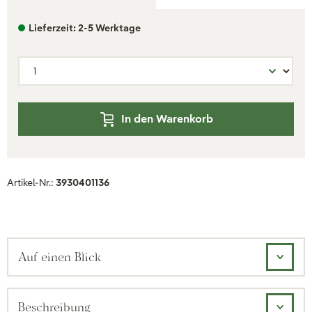
Lieferzeit: 2-5 Werktage
In den Warenkorb
Artikel-Nr.:
3930401136
Auf einen Blick
Beschreibung