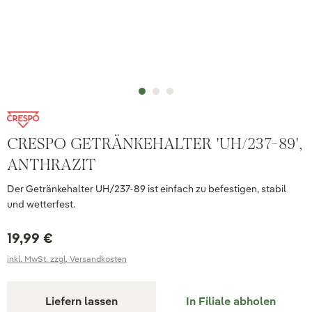
CRESPO GETRÄNKEHALTER 'UH/237-89',
ANTHRAZIT
Der Getränkehalter UH/237-89 ist einfach zu befestigen, stabil
und wetterfest.
19,99 €
inkl. MwSt. zzgl. Versandkosten
Liefern lassen
In Filiale abholen