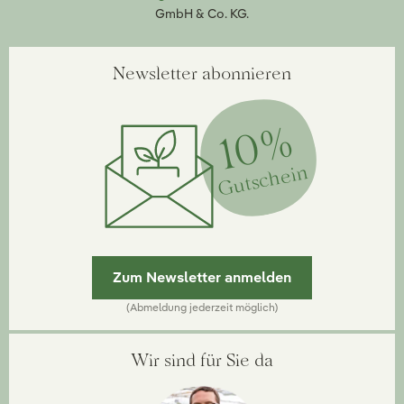
GmbH & Co. KG.
Newsletter abonnieren
10%
Gutschein
Zum Newsletter anmelden
(Abmeldung jederzeit möglich)
Wir sind für Sie da