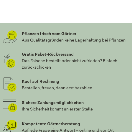
Pflanzen frisch vom Gärtner
Aus Qualitätsgründen keine Lagerhaltung bei Pflanzen
Gratis Paket-Rückversand
Das Falsche bestellt oder nicht zufrieden? Einfach
zurückschicken
Kauf auf Rechnung
Bestellen, freuen, dann erst bezahlen
Sichere Zahlungsmöglichkeiten
Ihre Sicherheit kommt an erster Stelle
Kompetente Gärtnerberatung
Auf jede Frage eine Antwort – online und vor Ort