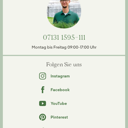
07131 1595-111
Montag bis Freitag 09:00-17:00 Uhr
Folgen Sie uns
Instagram
Facebook
YouTube
Pinterest