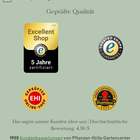
Geprüfte Qualität
Das sagen unsere Kunden über uns | Durchschnittliche
Bewertung: 4.56/5
1955
Kundenbewertungen
von Pflanzen-Kölle Gartencenter