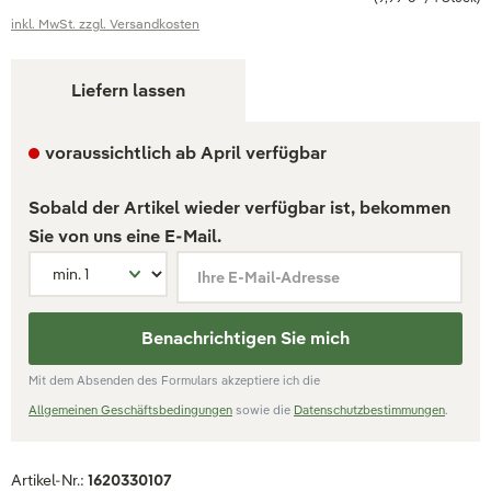
inkl. MwSt. zzgl. Versandkosten
Liefern lassen
voraussichtlich ab April verfügbar
Sobald der Artikel wieder verfügbar ist, bekommen
Sie von uns eine E-Mail.
Ihre E-Mail-Adresse
Benachrichtigen Sie mich
Mit dem Absenden des Formulars akzeptiere ich die
Allgemeinen Geschäftsbedingungen
sowie die
Datenschutzbestimmungen
.
Artikel-Nr.:
1620330107