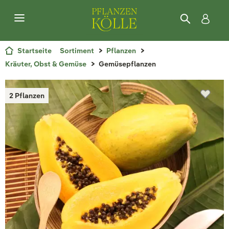
Startseite
Sortiment
Pflanzen
Kräuter, Obst & Gemüse
Gemüsepflanzen
2 Pflanzen