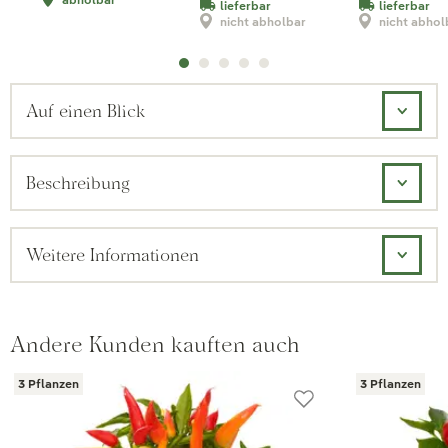
lieferbar
lieferbar
nicht abholbar
nicht abhol
Auf einen Blick
Beschreibung
Weitere Informationen
Andere Kunden kauften auch
3 Pflanzen
3 Pflanzen