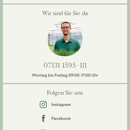
Wir sind für Sie da
07131 1595-111
Montag bis Freitag 09:00-17:00 Uhr
Folgen Sie uns
Instagram
Facebook