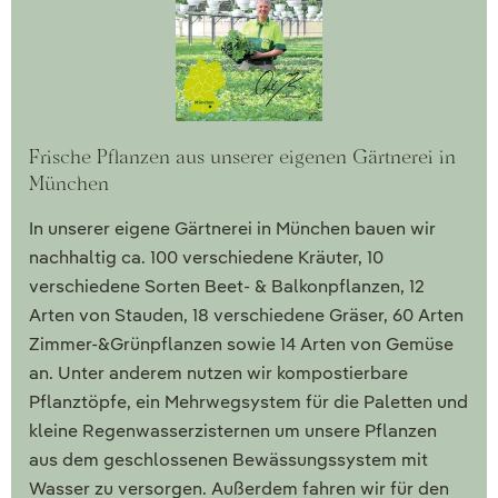
Frische Pflanzen aus unserer eigenen Gärtnerei in
München
In unserer eigene Gärtnerei in München bauen wir
nachhaltig ca. 100 verschiedene Kräuter, 10
verschiedene Sorten Beet- & Balkonpflanzen, 12
Arten von Stauden, 18 verschiedene Gräser, 60 Arten
Zimmer-&Grünpflanzen sowie 14 Arten von Gemüse
an. Unter anderem nutzen wir kompostierbare
Pflanztöpfe, ein Mehrwegsystem für die Paletten und
kleine Regenwasserzisternen um unsere Pflanzen
aus dem geschlossenen Bewässungssystem mit
Wasser zu versorgen. Außerdem fahren wir für den