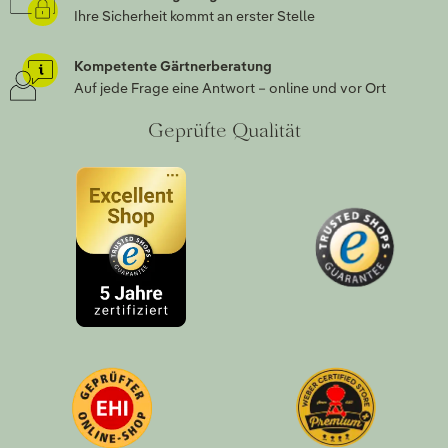
Ihre Sicherheit kommt an erster Stelle
Kompetente Gärtnerberatung
Auf jede Frage eine Antwort – online und vor Ort
Geprüfte Qualität