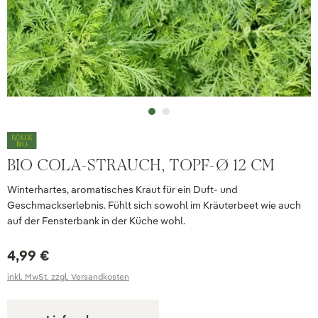
BIO COLA-STRAUCH, TOPF-Ø 12 CM
Winterhartes, aromatisches Kraut für ein Duft- und
Geschmackserlebnis. Fühlt sich sowohl im Kräuterbeet wie auch
auf der Fensterbank in der Küche wohl.
4,99 €
inkl. MwSt. zzgl. Versandkosten