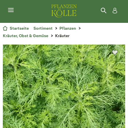
Startseite
Sortiment
Pflanzen
Kräuter, Obst & Gemüse
Kräuter