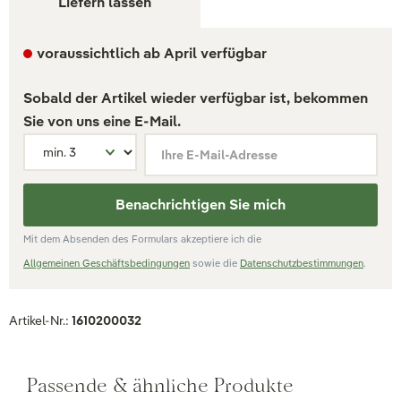
Liefern lassen
voraussichtlich ab April verfügbar
Sobald der Artikel wieder verfügbar ist, bekommen
Sie von uns eine E-Mail.
Ihre E-Mail-Adresse
Benachrichtigen Sie mich
Mit dem Absenden des Formulars akzeptiere ich die
Allgemeinen Geschäftsbedingungen
sowie die
Datenschutzbestimmungen
.
Artikel-Nr.:
1610200032
Passende & ähnliche Produkte