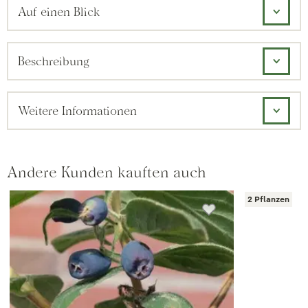
Auf einen Blick
Beschreibung
Weitere Informationen
Andere Kunden kauften auch
2 Pflanzen