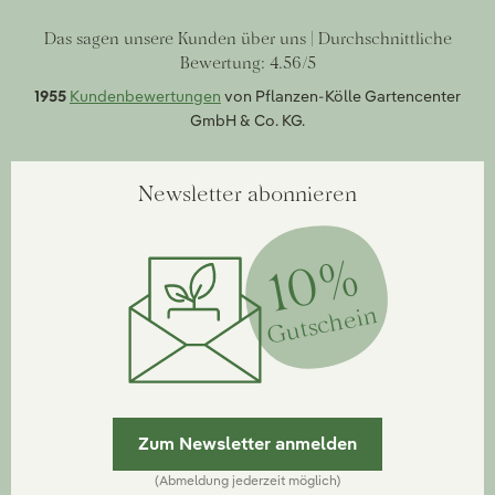
Das sagen unsere Kunden über uns | Durchschnittliche
Bewertung: 4.56/5
1955
Kundenbewertungen
von Pflanzen-Kölle Gartencenter
GmbH & Co. KG.
Newsletter abonnieren
10%
Gutschein
Zum Newsletter anmelden
(Abmeldung jederzeit möglich)