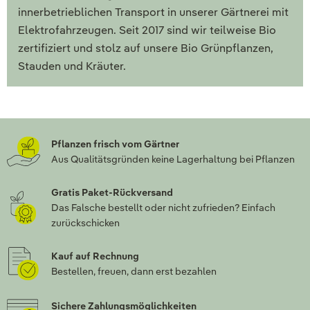
innerbetrieblichen Transport in unserer Gärtnerei mit
Elektrofahrzeugen. Seit 2017 sind wir teilweise Bio
zertifiziert und stolz auf unsere Bio Grünpflanzen,
Stauden und Kräuter.
Pflanzen frisch vom Gärtner
Aus Qualitätsgründen keine Lagerhaltung bei Pflanzen
Gratis Paket-Rückversand
Das Falsche bestellt oder nicht zufrieden? Einfach
zurückschicken
Kauf auf Rechnung
Bestellen, freuen, dann erst bezahlen
Sichere Zahlungsmöglichkeiten