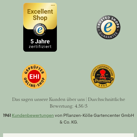
Das sagen unsere Kunden über uns | Durchschnittliche
Bewertung: 4.56/5
1961
Kundenbewertungen
von Pflanzen-Kölle Gartencenter GmbH
& Co. KG.