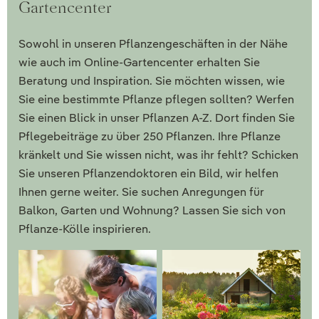
Gartencenter
Sowohl in unseren Pflanzengeschäften in der Nähe
wie auch im Online-Gartencenter erhalten Sie
Beratung und Inspiration. Sie möchten wissen, wie
Sie eine bestimmte Pflanze pflegen sollten? Werfen
Sie einen Blick in unser Pflanzen A-Z. Dort finden Sie
Pflegebeiträge zu über 250 Pflanzen. Ihre Pflanze
kränkelt und Sie wissen nicht, was ihr fehlt? Schicken
Sie unseren Pflanzendoktoren ein Bild, wir helfen
Ihnen gerne weiter. Sie suchen Anregungen für
Balkon, Garten und Wohnung? Lassen Sie sich von
Pflanze-Kölle inspirieren.