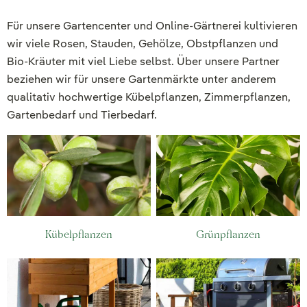
Für unsere Gartencenter und Online-Gärtnerei kultivieren
wir viele Rosen, Stauden, Gehölze, Obstpflanzen und
Bio-Kräuter mit viel Liebe selbst. Über unsere Partner
beziehen wir für unsere Gartenmärkte unter anderem
qualitativ hochwertige Kübelpflanzen, Zimmerpflanzen,
Gartenbedarf und Tierbedarf.
Kübelpflanzen
Grünpflanzen