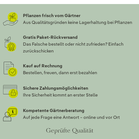
Pflanzen frisch vom Gärtner
Aus Qualitätsgründen keine Lagerhaltung bei Pflanzen
Gratis Paket-Rückversand
Das Falsche bestellt oder nicht zufrieden? Einfach
zurückschicken
Kauf auf Rechnung
Bestellen, freuen, dann erst bezahlen
Sichere Zahlungsmöglichkeiten
Ihre Sicherheit kommt an erster Stelle
Kompetente Gärtnerberatung
Auf jede Frage eine Antwort – online und vor Ort
Geprüfte Qualität