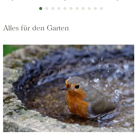
Alles für den Garten