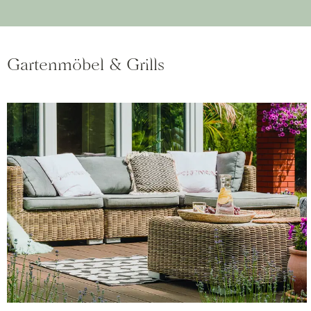
Gartenmöbel & Grills