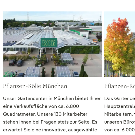
Pflanzen-Kölle München
Pflanzen-Kö
Unser Gartencenter in München bietet Ihnen
Das Gartencen
eine Verkaufsfläche von ca. 6.800
Hauptzentrale
Quadratmeter. Unsere 130 Mitarbeiter
Mitarbeitern, 
stehen Ihnen bei Fragen stets zur Seite. Es
unseren Büros
erwartet Sie eine innovative, ausgewählte
von ca. 6.00