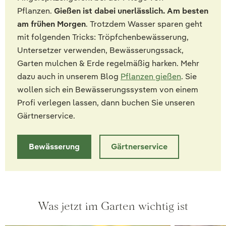
Pflanzen.
Gießen ist dabei unerlässlich. Am besten
am frühen Morgen
. Trotzdem Wasser sparen geht
mit folgenden Tricks: Tröpfchenbewässerung,
Untersetzer verwenden, Bewässerungssack,
Garten mulchen & Erde regelmäßig harken. Mehr
dazu auch in unserem Blog
Pflanzen gießen
. Sie
wollen sich ein Bewässerungssystem von einem
Profi verlegen lassen, dann buchen Sie unseren
Gärtnerservice.
Bewässerung
Gärtnerservice
Was jetzt im Garten wichtig ist