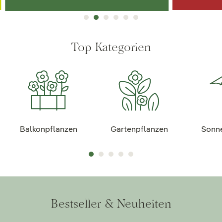
Top Kategorien
Balkonpflanzen
Gartenpflanzen
Sonn
Bestseller & Neuheiten