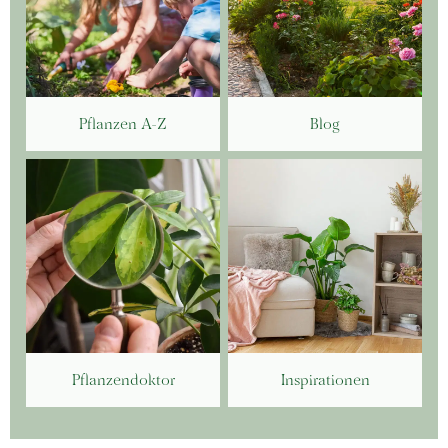
Pflanzen A-Z
Blog
Pflanzendoktor
Inspirationen