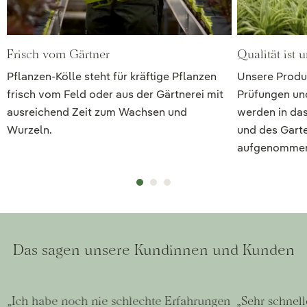
Frisch vom Gärtner
Qualität ist 
Pflanzen-Kölle steht für kräftige Pflanzen
Unsere Produ
frisch vom Feld oder aus der Gärtnerei mit
Prüfungen und
ausreichend Zeit zum Wachsen und
werden in das
Wurzeln.
und des Gart
aufgenomme
Das sagen unsere Kundinnen und Kunden
„Ich habe noch nie schlechte Erfahrungen
„Sehr schnell