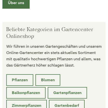
Über uns
Beliebte Kategorien im Gartencenter
Onlineshop
Wir führen in unseren Gartengeschäften und unserem
Online-Gartencenter ein stets aktuelles Sortiment
mit qualitativ hochwertigen Pflanzen und allem, was
das Gärtnerherz höher schlagen lässt.
Pflanzen
Blumen
Balkonpflanzen
Gartenpflanzen
Zimmerpflanzen
Gartenbedarf