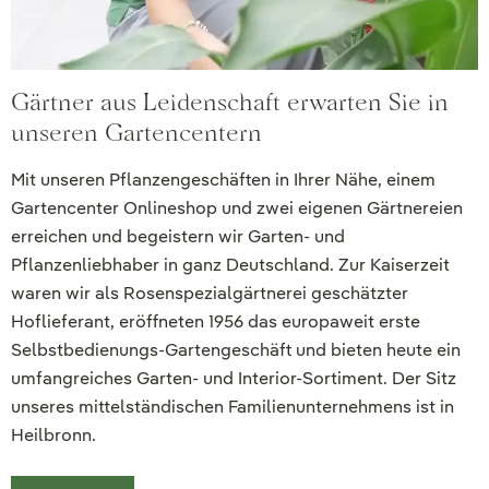
Gärtner aus Leidenschaft erwarten Sie in
unseren Gartencentern
Mit unseren Pflanzengeschäften in Ihrer Nähe, einem
Gartencenter Onlineshop und zwei eigenen Gärtnereien
erreichen und begeistern wir Garten- und
Pflanzenliebhaber in ganz Deutschland. Zur Kaiserzeit
waren wir als Rosenspezialgärtnerei geschätzter
Hoflieferant, eröffneten 1956 das europaweit erste
Selbstbedienungs-Gartengeschäft und bieten heute ein
umfangreiches Garten- und Interior-Sortiment. Der Sitz
unseres mittelständischen Familienunternehmens ist in
Heilbronn.