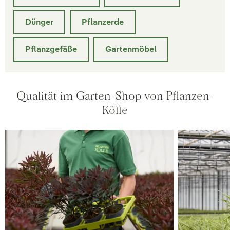
Dünger
Pflanzerde
Pflanzgefäße
Gartenmöbel
Qualität im Garten-Shop von Pflanzen-
Kölle