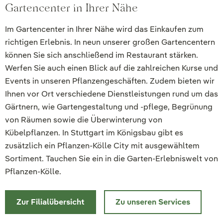
Gartencenter in Ihrer Nähe
Im Gartencenter in Ihrer Nähe wird das Einkaufen zum
richtigen Erlebnis. In neun unserer großen Gartencentern
können Sie sich anschließend im Restaurant stärken.
Werfen Sie auch einen Blick auf die zahlreichen Kurse und
Events in unseren Pflanzengeschäften. Zudem bieten wir
Ihnen vor Ort verschiedene Dienstleistungen rund um das
Gärtnern, wie Gartengestaltung und -pflege, Begrünung
von Räumen sowie die Überwinterung von
Kübelpflanzen. In Stuttgart im Königsbau gibt es
zusätzlich ein Pflanzen-Kölle City mit ausgewähltem
Sortiment. Tauchen Sie ein in die Garten-Erlebniswelt von
Pflanzen-Kölle.
Zur Filialübersicht
Zu unseren Services