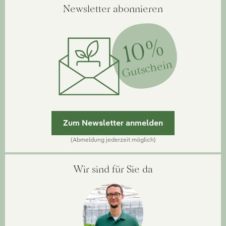
Newsletter abonnieren
10%
Gutschein
Zum Newsletter anmelden
(Abmeldung jederzeit möglich)
Wir sind für Sie da