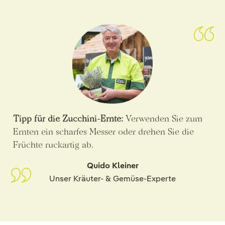
Tipp für die Zucchini-Ernte:
Verwenden Sie zum
Ernten ein scharfes Messer oder drehen Sie die
Früchte ruckartig ab.
Quido Kleiner
Unser Kräuter- & Gemüse-Experte