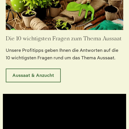
Die 10 wichtigsten Fragen zum Thema Aussaat
Unsere Profitipps geben Ihnen die Antworten auf die
10 wichtigsten Fragen rund um das Thema Aussaat.
Aussaat & Anzucht