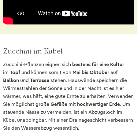
Zucchini im Kübel
Zucchini-Pflanzen eignen sich
bestens für eine Kultur
im
Topf
und können somit von
Mai bis Oktober
auf
Balkon
und
Terrasse
stehen. Hauswände speichern die
Wärmestrahlen der Sonne und in der Nacht ist es hier
wärmer, was hilft, eine gute Ernte zu erhalten. Verwenden
Sie möglichst
große Gefäße
mit
hochwertiger Erde
. Um
stauende Nässe zu vermeiden, ist ein Abzugsloch im
Kübel unabdingbar. Mit einer Drainageschicht verbessern
Sie den Wasserabzug wesentlich.