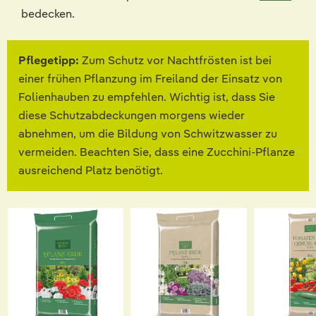
bedecken.
Pflegetipp:
Zum Schutz vor Nachtfrösten ist bei
einer frühen Pflanzung im Freiland der Einsatz von
Folienhauben zu empfehlen. Wichtig ist, dass Sie
diese Schutzabdeckungen morgens wieder
abnehmen, um die Bildung von Schwitzwasser zu
vermeiden. Beachten Sie, dass eine Zucchini-Pflanze
ausreichend Platz benötigt.