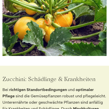
Zucchini: Schädlinge & Krankheiten
Bei
richtigen Standortbedingungen
und
optimaler
Pflege
sind die Gemüsepflanzen robust und pflegeleicht.
Unterernährte oder geschwächte Pflanzen sind anfällig
für Krankheiten und Schädlinge. Durch
Mischkulturen