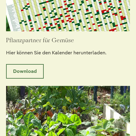
Pflanzpartner für Gemüse
Hier können Sie den Kalender herunterladen.
Download