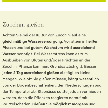
Zucchini gießen
Achten Sie bei der Kultur von Zucchini auf eine
gleichmäßige Wasserversorgung
. Vor allem in
heißen
Phasen
und bei
gutem Wachstum
wird
ausreichend
Wasser
benötigt. Bei Wasserstress kann es zum
Ausbleiben von Blüten und/oder Früchten an der
Zucchini Pflanze kommen. Grundsätzlich gilt: Besser
jeden 2 Tag ausreichend gießen
als täglich kleine
Mengen. Wie oft Sie gießen müssen, hängt wesentlich
von der Bodenbeschaffenheit, den Niederschlägen und
der Temperatur ab. Staunässe sollte jedoch vermieden
werden, denn die Pflanzen reagieren darauf mit
Wurzelschäden.
Gießen
Sie
möglichst morgens
und