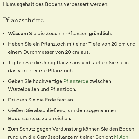
Humusgehalt des Bodens verbessert werden.
Pflanzschritte
Wässern
Sie die Zucchini-Pflanzen
gründlich
.
Heben Sie ein Pflanzloch mit einer Tiefe von 20 cm und
einem Durchmesser von 20 cm aus.
Topfen Sie die Jungpflanze aus und stellen Sie sie in
das vorbereitete Pflanzloch.
Geben Sie hochwertige
Pflanzerde
zwischen
Wurzelballen und Pflanzloch.
Drücken Sie die Erde fest an.
Gießen Sie abschließend, um den sogenannten
Bodenschluss zu erreichen.
Zum Schutz gegen Verdunstung können Sie den Boden
rund um die Gemüsepflanze mit einer Schicht
Mulch