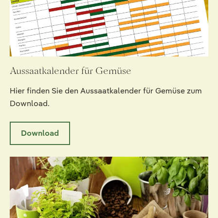
Aussaatkalender für Gemüse
Hier finden Sie den Aussaatkalender für Gemüse zum
Download.
Download