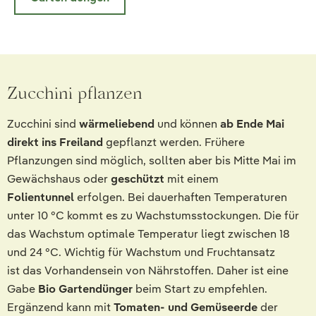
Zucchini pflanzen
Zucchini sind
wärmeliebend
und können
ab Ende Mai
direkt ins Freiland
gepflanzt werden. Frühere
Pflanzungen sind möglich, sollten aber bis Mitte Mai im
Gewächshaus oder
geschützt
mit einem
Folientunnel
erfolgen. Bei dauerhaften Temperaturen
unter 10 °C kommt es zu Wachstumsstockungen. Die für
das Wachstum optimale Temperatur liegt zwischen 18
und 24 °C. Wichtig für Wachstum und Fruchtansatz
ist das Vorhandensein von Nährstoffen. Daher ist eine
Gabe
Bio Gartendünger
beim Start zu empfehlen.
Ergänzend kann mit
Tomaten- und Gemüseerde
der