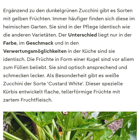
Ergänzend zu den dunkelgrünen Zucchini gibt es Sorten
mit gelben Früchten. Immer häufiger finden sich diese im
heimischen Garten. Sie sind in der Pflege identisch wie
die anderen Varietäten. Der
Unterschied
liegt nur in der
Farbe
, im
Geschmack
und in den
Verwertungsmöglichkeiten
in der Küche sind sie
identisch. Die Früchte in Form einer Kugel sind vor allem
zum Füllen beliebt. Sie sind optisch ansprechend und
schmecken lecker. Als Besonderheit gibt es weiße
Zucchini der Sorte 'Custard White'. Dieser spezielle
Kürbis entwickelt flache, tellerförmige Früchte mit
zartem Fruchtfleisch.