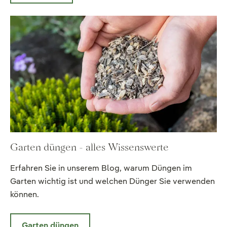
Garten düngen - alles Wissenswerte
Erfahren Sie in unserem Blog, warum Düngen im
Garten wichtig ist und welchen Dünger Sie verwenden
können.
Garten düngen