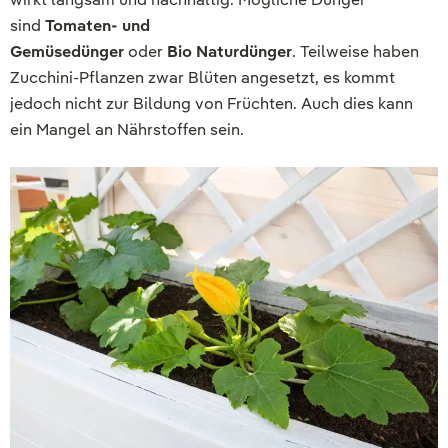
sind
Tomaten- und
Gemüsedünger
oder
Bio Naturdünger
. Teilweise haben
Zucchini-Pflanzen zwar Blüten angesetzt, es kommt
jedoch nicht zur Bildung von Früchten. Auch dies kann
ein Mangel an Nährstoffen sein.