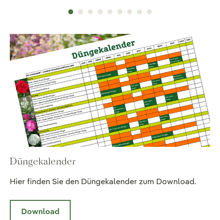
Düngekalender
Hier finden Sie den Düngekalender zum Download.
Download