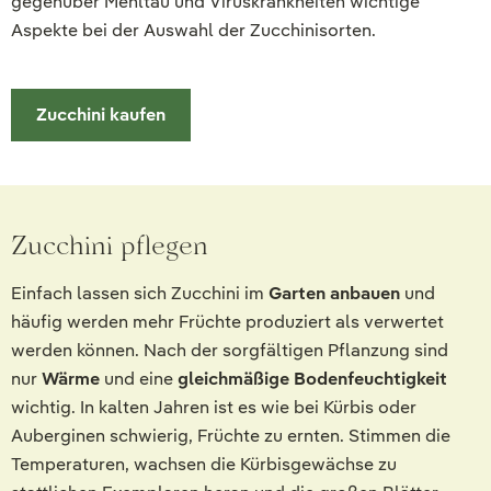
gegenüber Mehltau und Viruskrankheiten wichtige
Aspekte bei der Auswahl der Zucchinisorten.
Zucchini kaufen
Zucchini pflegen
Einfach lassen sich Zucchini im
Garten anbauen
und
häufig werden mehr Früchte produziert als verwertet
werden können. Nach der sorgfältigen Pflanzung sind
nur
Wärme
und eine
gleichmäßige Bodenfeuchtigkeit
wichtig. In kalten Jahren ist es wie bei Kürbis oder
Auberginen schwierig, Früchte zu ernten. Stimmen die
Temperaturen, wachsen die Kürbisgewächse zu