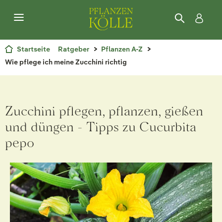
Startseite
Ratgeber
Pflanzen A-Z
Wie pflege ich meine Zucchini richtig
Zucchini pflegen, pflanzen, gießen
und düngen - Tipps zu Cucurbita
pepo