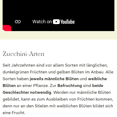
Zucchini-Arten
Seit Jahrzehnten sind vor allem Sorten mit länglichen,
dunkelgrünen Früchten und gelben Blüten im Anbau. Alle
Sorten haben
jeweils männliche Blüten
und
weibliche
Blüten
an einer Pflanze. Zur
Befruchtung
sind
beide
Geschlechter notwendig
. Werden nur männliche Blüten
gebildet, kann es zum Ausbleiben von Früchten kommen,
denn nur an den Stielen mit weiblichen Blüten bildet sich
eine Frucht.