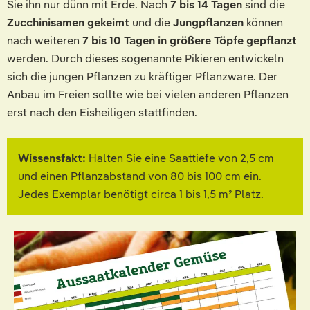
Sie ihn nur dünn mit Erde. Nach
7 bis 14 Tagen
sind die
Zucchinisamen gekeimt
und die
Jungpflanzen
können
nach weiteren
7 bis 10 Tagen in größere Töpfe
gepflanzt
werden. Durch dieses sogenannte Pikieren entwickeln
sich die jungen Pflanzen zu kräftiger Pflanzware. Der
Anbau im Freien sollte wie bei vielen anderen Pflanzen
erst nach den Eisheiligen stattfinden.
Wissensfakt:
Halten Sie eine Saattiefe von 2,5 cm
und einen Pflanzabstand von 80 bis 100 cm ein.
Jedes Exemplar benötigt circa 1 bis 1,5 m² Platz.