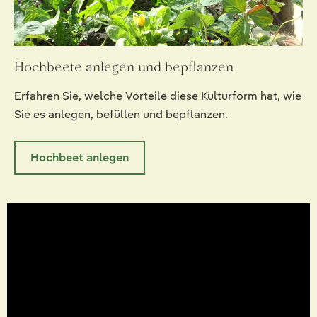
Hochbeete anlegen und bepflanzen
Erfahren Sie, welche Vorteile diese Kulturform hat, wie
Sie es anlegen, befüllen und bepflanzen.
Hochbeet anlegen