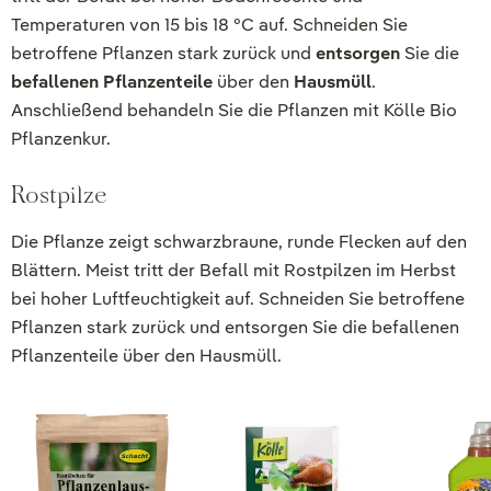
Temperaturen von 15 bis 18 °C auf. Schneiden Sie
betroffene Pflanzen stark zurück und
entsorgen
Sie die
befallenen Pflanzenteile
über den
Hausmüll
.
Anschließend behandeln Sie die Pflanzen mit Kölle Bio
Pflanzenkur.
Rostpilze
Die Pflanze zeigt schwarzbraune, runde Flecken auf den
Blättern. Meist tritt der Befall mit Rostpilzen im Herbst
bei hoher Luftfeuchtigkeit auf. Schneiden Sie betroffene
Pflanzen stark zurück und entsorgen Sie die befallenen
Pflanzenteile über den Hausmüll.