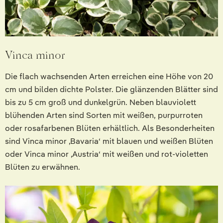
Vinca minor
Die flach wachsenden Arten erreichen eine Höhe von 20
cm und bilden dichte Polster. Die glänzenden Blätter sind
bis zu 5 cm groß und dunkelgrün. Neben blauviolett
blühenden Arten sind Sorten mit weißen, purpurroten
oder rosafarbenen Blüten erhältlich. Als Besonderheiten
sind Vinca minor ‚Bavaria‘ mit blauen und weißen Blüten
oder Vinca minor ‚Austria‘ mit weißen und rot-violetten
Blüten zu erwähnen.