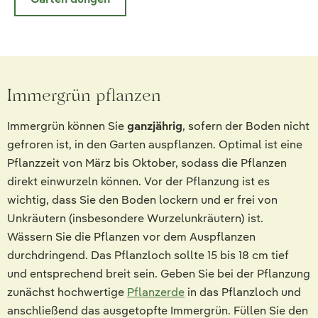
Immergrün pflanzen
Immergrün können Sie
ganzjährig
, sofern der Boden nicht
gefroren ist, in den Garten auspflanzen. Optimal ist eine
Pflanzzeit von März bis Oktober, sodass die Pflanzen
direkt einwurzeln können. Vor der Pflanzung ist es
wichtig, dass Sie den Boden lockern und er frei von
Unkräutern (insbesondere Wurzelunkräutern) ist.
Wässern Sie die Pflanzen vor dem Auspflanzen
durchdringend. Das Pflanzloch sollte 15 bis 18 cm tief
und entsprechend breit sein. Geben Sie bei der Pflanzung
zunächst hochwertige
Pflanzerde
in das Pflanzloch und
anschließend das ausgetopfte Immergrün. Füllen Sie den