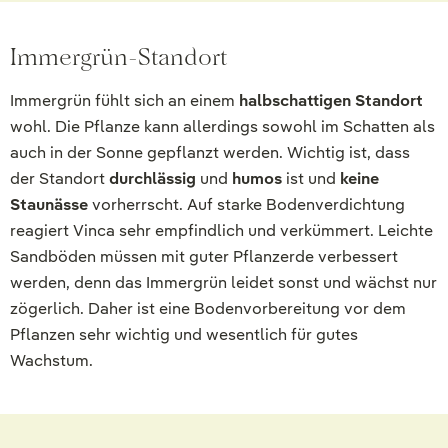
Immergrün-Standort
Immergrün fühlt sich an einem
halbschattigen Standort
wohl. Die Pflanze kann allerdings sowohl im Schatten als
auch in der Sonne gepflanzt werden. Wichtig ist, dass
der Standort
durchlässig
und
humos
ist und
keine
Staunässe
vorherrscht. Auf starke Bodenverdichtung
reagiert Vinca sehr empfindlich und verkümmert. Leichte
Sandböden müssen mit guter Pflanzerde verbessert
werden, denn das Immergrün leidet sonst und wächst nur
zögerlich. Daher ist eine Bodenvorbereitung vor dem
Pflanzen sehr wichtig und wesentlich für gutes
Wachstum.