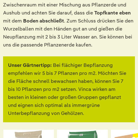
Zwischenraum mit einer Mischung aus Pflanzerde und
Aushub und achten Sie darauf, dass die
Topfkante eben
mit dem
Boden abschließt
. Zum Schluss drücken Sie den
Wurzelballen mit den Händen gut an und gießen die
Neupflanzung mit 2 bis 3 Liter Wasser an. Sie können bei
uns die passende Pflanzenerde kaufen.
Unser Gärtnertipp:
Bei flächiger Bepflanzung
empfehlen wir 5 bis 7 Pflanzen pro m2. Möchten Sie
die Fläche schnell bewachsen haben, können Sie 7
bis 10 Pflanzen pro m2 setzen. Vinca wirken am
besten in kleinen oder großen Gruppen gepflanzt
und eignen sich optimal als immergrüne
Unterbepflanzung von Gehölzen.