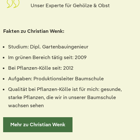
Unser Experte für Gehölze & Obst
Fakten zu Christian Wenk:
Studium: Dipl. Gartenbauingenieur
Im grünen Bereich tätig seit: 2009
Bei Pflanzen-Kölle seit: 2012
Aufgaben: Produktionsleiter Baumschule
Qualität bei Pflanzen-Kölle ist für mich: gesunde,
starke Pflanzen, die wir in unserer Baumschule
wachsen sehen
Mehr zu Christian Wenk