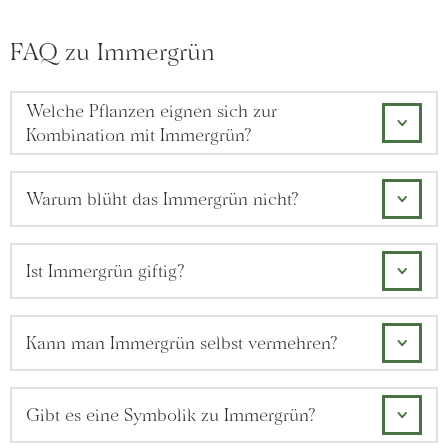
FAQ zu Immergrün
Welche Pflanzen eignen sich zur
Kombination mit Immergrün?
Warum blüht das Immergrün nicht?
Ist Immergrün giftig?
Kann man Immergrün selbst vermehren?
Gibt es eine Symbolik zu Immergrün?