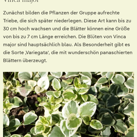
Zunächst bilden die Pflanzen der Gruppe aufrechte
Triebe, die sich später niederlegen. Diese Art kann bis zu
30 cm hoch wachsen und die Blätter können eine Größe
von bis zu 7 cm Länge erreichen. Die Blüten von Vinca
major sind hauptsächlich blau. Als Besonderheit gibt es
die Sorte ‚Variegata‘, die mit wunderschön panaschierten
Blättern überzeugt.