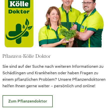
Pflanzen-Kölle Doktor
Sie sind auf der Suche nach weiteren Informationen zu
Schädlingen und Krankheiten oder haben Fragen zu
einem pflanzlichen Problem? Unsere Pflanzendoktoren
helfen Ihnen gerne weiter – persönlich und online!
Zum Pflanzendoktor