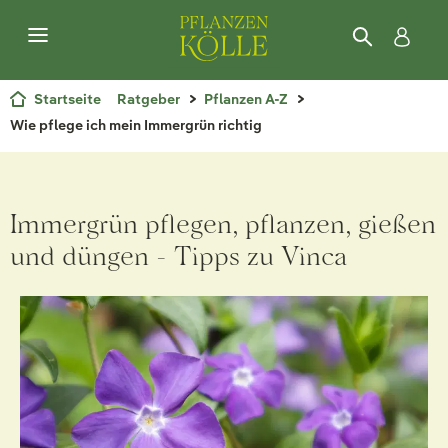
Startseite
Ratgeber
Pflanzen A-Z
Wie pflege ich mein Immergrün richtig
Immergrün pflegen, pflanzen, gießen
und düngen - Tipps zu Vinca