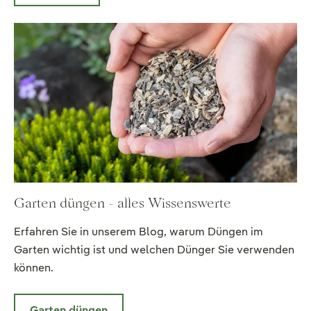
Garten düngen - alles Wissenswerte
Erfahren Sie in unserem Blog, warum Düngen im
Garten wichtig ist und welchen Dünger Sie verwenden
können.
Garten düngen