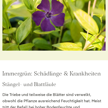
Immergrün: Schädlinge & Krankheiten
Stängel- und Blattfäule
Die Triebe und teilweise die Blätter sind verwelkt,
obwohl die Pflanze ausreichend Feuchtigkeit hat. Meist
tritt der Befall bei hoher Bodenfeuchte und