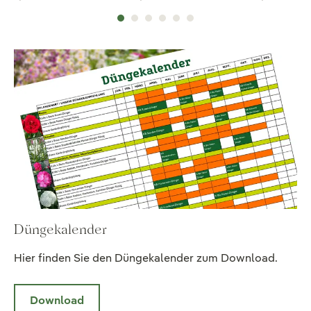
Düngekalender
Hier finden Sie den Düngekalender zum Download.
Download