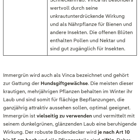
wertvoll durch seine
unkrautunterdrückende Wirkung
und als Nährpflanze für Bienen und
andere Insekten. Die offenen Blüten
enthalten Pollen und Nektar und
sind gut zugänglich für Insekten.
Immergrün wird auch als Vinca bezeichnet und gehört
zur Gattung der
Hundsgiftgewächse
. Die meisten dieser
krautigen, mehrjährigen Pflanzen behalten im Winter ihr
Laub und sind somit für flächige Bepflanzungen, die
ganzjährig attraktiv aussehen sollen, optimal geeignet.
Immergrün ist
vielseitig zu verwenden
und vermittelt mit
seinem dunkelgrünen, glänzenden Laub eine beruhigende
Wirkung. Der robuste Bodendecker wird
je nach Art 10