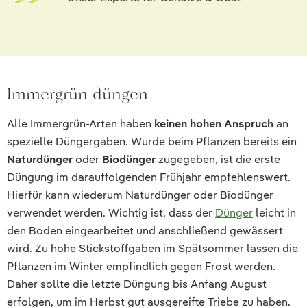
Immergrün düngen
Alle Immergrün-Arten haben
keinen hohen Anspruch
an
spezielle Düngergaben. Wurde beim Pflanzen bereits ein
Naturdünger
oder
Biodünger
zugegeben, ist die erste
Düngung im darauffolgenden Frühjahr empfehlenswert.
Hierfür kann wiederum Naturdünger oder Biodünger
verwendet werden. Wichtig ist, dass der
Dünger
leicht in
den Boden eingearbeitet und anschließend gewässert
wird. Zu hohe Stickstoffgaben im Spätsommer lassen die
Pflanzen im Winter empfindlich gegen Frost werden.
Daher sollte die letzte Düngung bis Anfang August
erfolgen, um im Herbst gut ausgereifte Triebe zu haben.