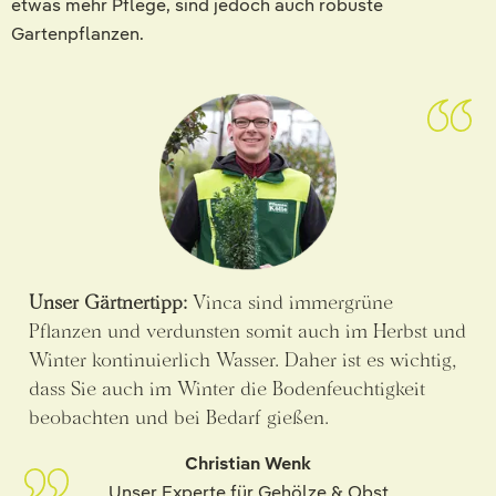
etwas mehr Pflege, sind jedoch auch robuste
Gartenpflanzen.
Unser Gärtnertipp:
Vinca sind immergrüne
Pflanzen und verdunsten somit auch im Herbst und
Winter kontinuierlich Wasser. Daher ist es wichtig,
dass Sie auch im Winter die Bodenfeuchtigkeit
beobachten und bei Bedarf gießen.
Christian Wenk
Unser Experte für Gehölze & Obst