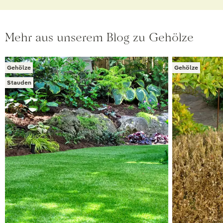
Mehr aus unserem Blog zu Gehölze
Gehölze
Gehölze
Stauden