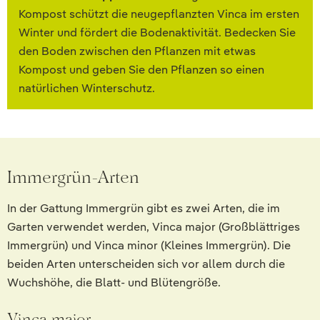
Kompost schützt die neugepflanzten Vinca im ersten
Winter und fördert die Bodenaktivität. Bedecken Sie
den Boden zwischen den Pflanzen mit etwas
Kompost und geben Sie den Pflanzen so einen
natürlichen Winterschutz.
Immergrün-Arten
In der Gattung Immergrün gibt es zwei Arten, die im
Garten verwendet werden, Vinca major (Großblättriges
Immergrün) und Vinca minor (Kleines Immergrün). Die
beiden Arten unterscheiden sich vor allem durch die
Wuchshöhe, die Blatt- und Blütengröße.
Vinca major