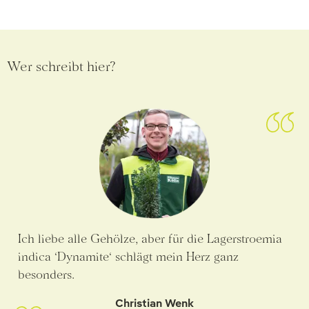
Wer schreibt hier?
Ich liebe alle Gehölze, aber für die Lagerstroemia
indica ‘Dynamite‘ schlägt mein Herz ganz
besonders.
Christian Wenk