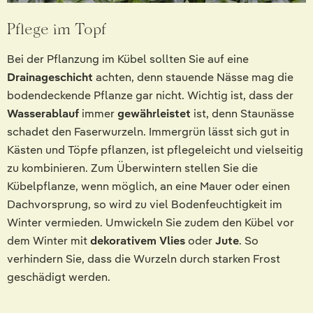
Pflege im Topf
Bei der Pflanzung im Kübel sollten Sie auf eine
Drainageschicht
achten, denn stauende Nässe mag die
bodendeckende Pflanze gar nicht. Wichtig ist, dass der
Wasserablauf
immer
gewährleistet
ist, denn Staunässe
schadet den Faserwurzeln. Immergrün lässt sich gut in
Kästen und Töpfe pflanzen, ist pflegeleicht und vielseitig
zu kombinieren. Zum Überwintern stellen Sie die
Kübelpflanze, wenn möglich, an eine Mauer oder einen
Dachvorsprung, so wird zu viel Bodenfeuchtigkeit im
Winter vermieden. Umwickeln Sie zudem den Kübel vor
dem Winter mit
dekorativem Vlies
oder
Jute
. So
verhindern Sie, dass die Wurzeln durch starken Frost
geschädigt werden.