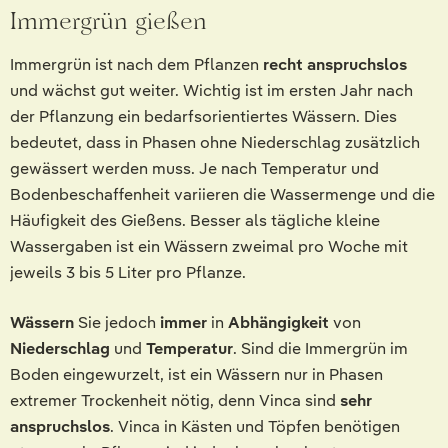
Immergrün gießen
Immergrün ist nach dem Pflanzen
recht anspruchslos
und wächst gut weiter. Wichtig ist im ersten Jahr nach
der Pflanzung ein bedarfsorientiertes Wässern. Dies
bedeutet, dass in Phasen ohne Niederschlag zusätzlich
gewässert werden muss. Je nach Temperatur und
Bodenbeschaffenheit variieren die Wassermenge und die
Häufigkeit des Gießens. Besser als tägliche kleine
Wassergaben ist ein Wässern zweimal pro Woche mit
jeweils 3 bis 5 Liter pro Pflanze.
Wässern
Sie jedoch
immer
in
Abhängigkeit
von
Niederschlag
und
Temperatur
. Sind die Immergrün im
Boden eingewurzelt, ist ein Wässern nur in Phasen
extremer Trockenheit nötig, denn Vinca sind
sehr
anspruchslos
. Vinca in Kästen und Töpfen benötigen