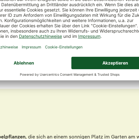
belpflanzen
, die sich an einem sonnigen Platz im Garten am 