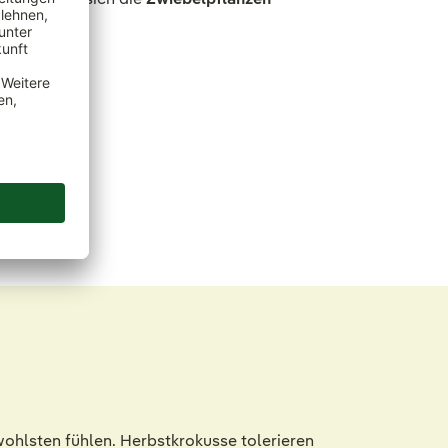
wohlsten fühlen. Herbstkrokusse tolerieren