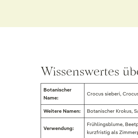
Wissenswertes üb
Botanischer
Crocus sieberi, Crocu
Name:
Weitere Namen:
Botanischer Krokus, S
Frühlingsblume, Beetp
Verwendung:
kurzfristig als Zimme