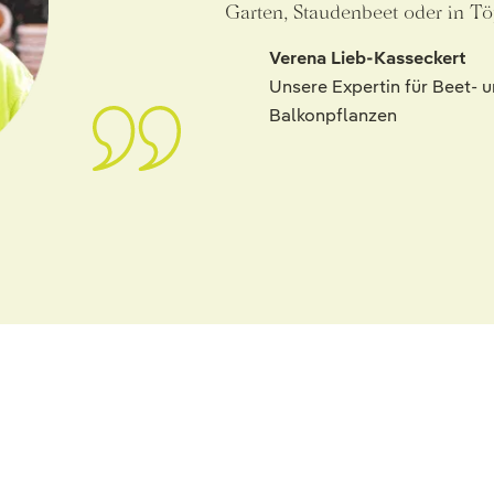
Garten, Staudenbeet oder in Tö
Verena Lieb-Kasseckert
Unsere Expertin für Beet- 
Balkonpflanzen