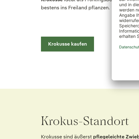
bestens ins Freiland pflanzen.
Krokusse kaufen
Krokus-Standort
Krokusse sind äußerst
pflegeleichte Zwie