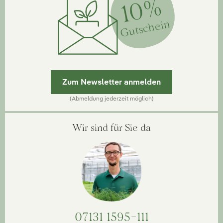
10%
Gutschein
Zum Newsletter anmelden
(Abmeldung jederzeit möglich)
Wir sind für Sie da
07131 1595-111