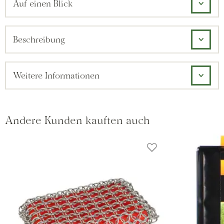
Auf einen Blick
Beschreibung
Weitere Informationen
Andere Kunden kauften auch