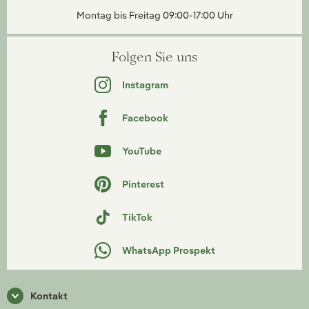
Montag bis Freitag 09:00-17:00 Uhr
Folgen Sie uns
Instagram
Facebook
YouTube
Pinterest
TikTok
WhatsApp Prospekt
Kontakt