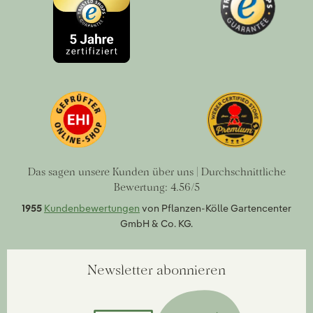
Das sagen unsere Kunden über uns | Durchschnittliche
Bewertung: 4.56/5
1955
Kundenbewertungen
von Pflanzen-Kölle Gartencenter
GmbH & Co. KG.
Newsletter abonnieren