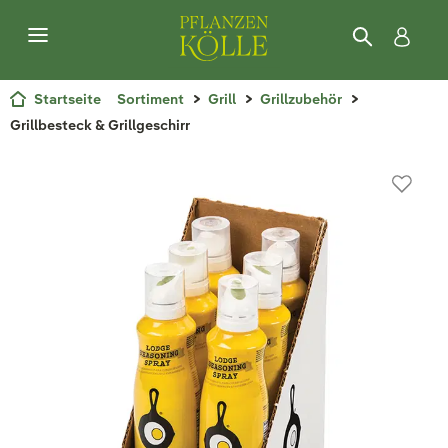
Startseite
Sortiment
Grill
Grillzubehör
Grillbesteck & Grillgeschirr