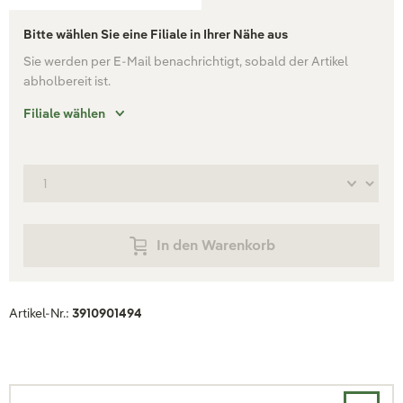
Bitte wählen Sie eine Filiale in Ihrer Nähe aus
Sie werden per E-Mail benachrichtigt, sobald der Artikel
abholbereit ist.
Filiale wählen
In den Warenkorb
Artikel-Nr.:
3910901494