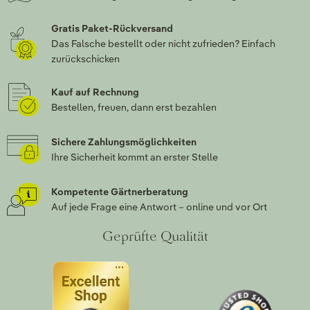
Gratis Paket-Rückversand
Das Falsche bestellt oder nicht zufrieden? Einfach
zurückschicken
Kauf auf Rechnung
Bestellen, freuen, dann erst bezahlen
Sichere Zahlungsmöglichkeiten
Ihre Sicherheit kommt an erster Stelle
Kompetente Gärtnerberatung
Auf jede Frage eine Antwort – online und vor Ort
Geprüfte Qualität