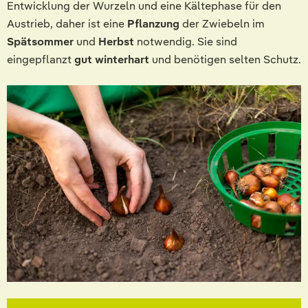
Entwicklung der Wurzeln und eine Kältephase für den
Austrieb, daher ist eine
Pflanzung
der Zwiebeln im
Spätsommer
und
Herbst
notwendig. Sie sind
eingepflanzt
gut winterhart
und benötigen selten Schutz.