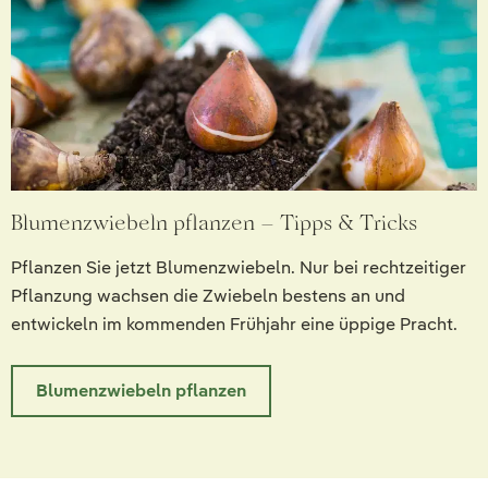
Blumenzwiebeln pflanzen – Tipps & Tricks
Pflanzen Sie jetzt Blumenzwiebeln. Nur bei rechtzeitiger
Pflanzung wachsen die Zwiebeln bestens an und
entwickeln im kommenden Frühjahr eine üppige Pracht.
Blumenzwiebeln pflanzen