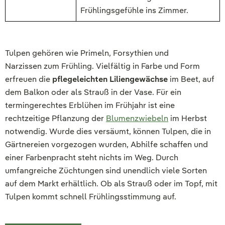
Frühlingsgefühle ins Zimmer.
Tulpen gehören wie Primeln, Forsythien und
Narzissen zum Frühling. Vielfältig in Farbe und Form
erfreuen die
pflegeleichten Liliengewächse
im Beet, auf
dem Balkon oder als Strauß in der Vase. Für ein
termingerechtes Erblühen im Frühjahr ist eine
rechtzeitige Pflanzung der
Blumenzwiebeln
im Herbst
notwendig. Wurde dies versäumt, können Tulpen, die in
Gärtnereien vorgezogen wurden, Abhilfe schaffen und
einer Farbenpracht steht nichts im Weg. Durch
umfangreiche Züchtungen sind unendlich viele Sorten
auf dem Markt erhältlich. Ob als Strauß oder im Topf, mit
Tulpen kommt schnell Frühlingsstimmung auf.