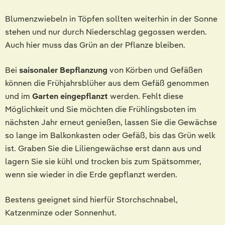
Blumenzwiebeln in Töpfen sollten weiterhin in der Sonne
stehen und nur durch Niederschlag gegossen werden.
Auch hier muss das Grün an der Pflanze bleiben.
Bei
saisonaler Bepflanzung
von Körben und Gefäßen
können die Frühjahrsblüher aus dem Gefäß genommen
und im
Garten eingepflanzt
werden. Fehlt diese
Möglichkeit und Sie möchten die Frühlingsboten im
nächsten Jahr erneut genießen, lassen Sie die Gewächse
so lange im Balkonkasten oder Gefäß, bis das Grün welk
ist. Graben Sie die Liliengewächse erst dann aus und
lagern Sie sie kühl und trocken bis zum Spätsommer,
wenn sie wieder in die Erde gepflanzt werden.
Bestens geeignet sind hierfür Storchschnabel,
Katzenminze oder Sonnenhut.