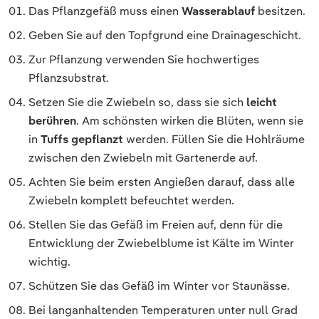
Das Pflanzgefäß muss einen
Wasserablauf
besitzen.
Geben Sie auf den Topfgrund eine Drainageschicht.
Zur Pflanzung verwenden Sie hochwertiges
Pflanzsubstrat.
Setzen Sie die Zwiebeln so, dass sie sich
leicht
berühren
. Am schönsten wirken die Blüten, wenn sie
in
Tuffs gepflanzt
werden. Füllen Sie die Hohlräume
zwischen den Zwiebeln mit Gartenerde auf.
Achten Sie beim ersten Angießen darauf, dass alle
Zwiebeln komplett befeuchtet werden.
Stellen Sie das Gefäß im Freien auf, denn für die
Entwicklung der Zwiebelblume ist Kälte im Winter
wichtig.
Schützen Sie das Gefäß im Winter vor Staunässe.
Bei langanhaltenden Temperaturen unter null Grad