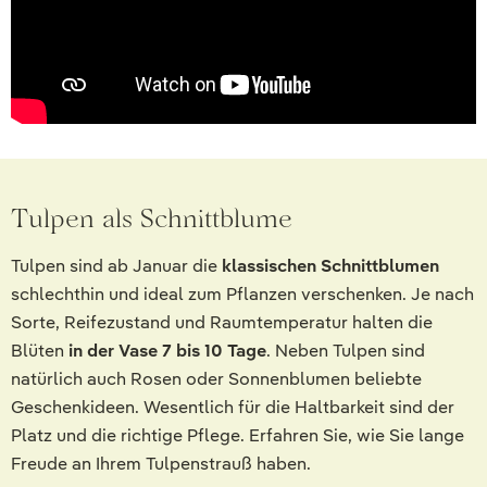
Tulpen als Schnittblume
Tulpen sind ab Januar die
klassischen Schnittblumen
schlechthin und ideal zum Pflanzen verschenken. Je nach
Sorte, Reifezustand und Raumtemperatur halten die
Blüten
in der Vase 7 bis 10 Tage
. Neben Tulpen sind
natürlich auch Rosen oder Sonnenblumen beliebte
Geschenkideen. Wesentlich für die Haltbarkeit sind der
Platz und die richtige Pflege. Erfahren Sie, wie Sie lange
Freude an Ihrem Tulpenstrauß haben.