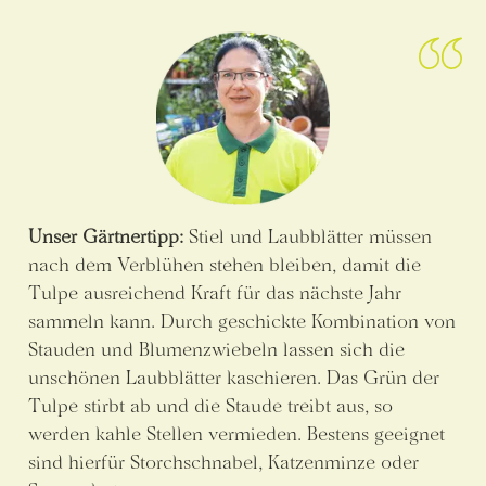
Unser Gärtnertipp:
Stiel und Laubblätter müssen
nach dem Verblühen stehen bleiben, damit die
Tulpe ausreichend Kraft für das nächste Jahr
sammeln kann. Durch geschickte Kombination von
Stauden und Blumenzwiebeln lassen sich die
unschönen Laubblätter kaschieren. Das Grün der
Tulpe stirbt ab und die Staude treibt aus, so
werden kahle Stellen vermieden. Bestens geeignet
sind hierfür Storchschnabel, Katzenminze oder