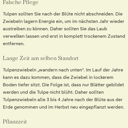
Falsche Pflege
Tulpen sollten Sie nach der Blüte nicht abschneiden. Die
Zwiebeln lagern Energie ein, um im nächsten Jahr wieder
austreiben zu können. Daher sollten Sie das Laub
verwelken lassen und erst in komplett trockenem Zustand
entfernen.
Lange Zeit am selben Standort
Tulpenzwiebeln „wandern nach unten“. Im Lauf der Jahre
kann es dazu kommen, dass die Zwiebel in lockerem
Boden tiefer sitzt. Die Folge ist, dass nur Blätter gebildet
werden und die Tulpe nicht blüht. Daher sollten
Tulpenzwiebeln alle 3 bis 4 Jahre nach der Blüte aus der
Erde genommen und im Herbst neu eingepflanzt werden.
Pflanzzeit