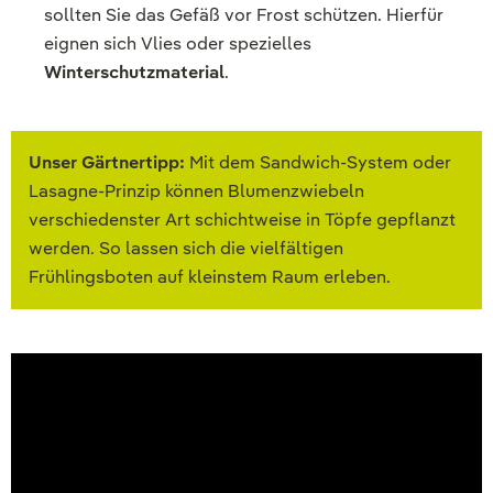
sollten Sie das Gefäß vor Frost schützen. Hierfür
eignen sich Vlies oder spezielles
Winterschutzmaterial
.
Unser Gärtnertipp:
Mit dem Sandwich-System oder
Lasagne-Prinzip können Blumenzwiebeln
verschiedenster Art schichtweise in Töpfe gepflanzt
werden. So lassen sich die vielfältigen
Frühlingsboten auf kleinstem Raum erleben.