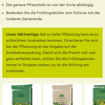
Die genaue Pflanztiefe ist von der Sorte abhängig.
Bedecken Sie die Frühlingsblüher zum Schluss mit der
lockeren Gartenerde.
Unser Gärtnertipp:
Bei zu tiefer Pflanzung kann es zu
schlechtem Austreiben kommen. Orientieren Sie sich
bei der Pflanzung an der Angabe auf der
Zwiebelverpackung. Damit sich die Pracht voll und
ganz entfalten kann, sollten Sie die Frühlingsboten
immer in Gruppen setzen, so ist die Wirkung am
schönsten.