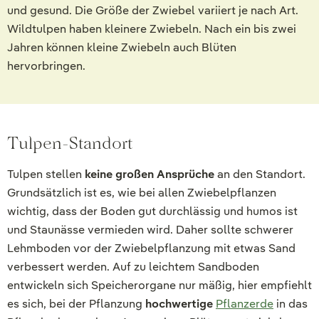
und gesund. Die Größe der Zwiebel variiert je nach Art.
Wildtulpen haben kleinere Zwiebeln. Nach ein bis zwei
Jahren können kleine Zwiebeln auch Blüten
hervorbringen.
Tulpen-Standort
Tulpen stellen
keine großen Ansprüche
an den Standort.
Grundsätzlich ist es, wie bei allen Zwiebelpflanzen
wichtig, dass der Boden gut durchlässig und humos ist
und Staunässe vermieden wird. Daher sollte schwerer
Lehmboden vor der Zwiebelpflanzung mit etwas Sand
verbessert werden. Auf zu leichtem Sandboden
entwickeln sich Speicherorgane nur mäßig, hier empfiehlt
es sich, bei der Pflanzung
hochwertige
Pflanzerde
in das