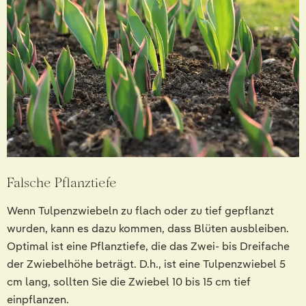
Falsche Pflanztiefe
Wenn Tulpenzwiebeln zu flach oder zu tief gepflanzt
wurden, kann es dazu kommen, dass Blüten ausbleiben.
Optimal ist eine Pflanztiefe, die das Zwei- bis Dreifache
der Zwiebelhöhe beträgt. D.h., ist eine Tulpenzwiebel 5
cm lang, sollten Sie die Zwiebel 10 bis 15 cm tief
einpflanzen.