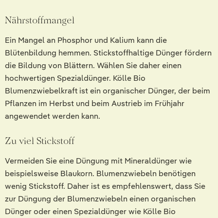
Nährstoffmangel
Ein Mangel an Phosphor und Kalium kann die
Blütenbildung hemmen. Stickstoffhaltige Dünger fördern
die Bildung von Blättern. Wählen Sie daher einen
hochwertigen Spezialdünger. Kölle Bio
Blumenzwiebelkraft ist ein organischer Dünger, der beim
Pflanzen im Herbst und beim Austrieb im Frühjahr
angewendet werden kann.
Zu viel Stickstoff
Vermeiden Sie eine Düngung mit Mineraldünger wie
beispielsweise Blaukorn. Blumenzwiebeln benötigen
wenig Stickstoff. Daher ist es empfehlenswert, dass Sie
zur Düngung der Blumenzwiebeln einen organischen
Dünger oder einen Spezialdünger wie Kölle Bio