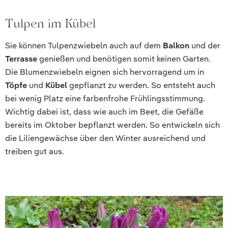
Tulpen im Kübel
Sie können Tulpenzwiebeln auch auf dem
Balkon
und der
Terrasse
genießen und benötigen somit keinen Garten.
Die Blumenzwiebeln eignen sich hervorragend um in
Töpfe
und
Kübel
gepflanzt zu werden. So entsteht auch
bei wenig Platz eine farbenfrohe Frühlingsstimmung.
Wichtig dabei ist, dass wie auch im Beet, die Gefäße
bereits im Oktober bepflanzt werden. So entwickeln sich
die Liliengewächse über den Winter ausreichend und
treiben gut aus.