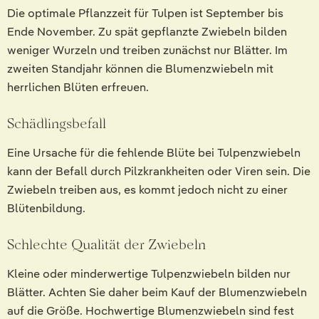
Die optimale Pflanzzeit für Tulpen ist September bis
Ende November. Zu spät gepflanzte Zwiebeln bilden
weniger Wurzeln und treiben zunächst nur Blätter. Im
zweiten Standjahr können die Blumenzwiebeln mit
herrlichen Blüten erfreuen.
Schädlingsbefall
Eine Ursache für die fehlende Blüte bei Tulpenzwiebeln
kann der Befall durch Pilzkrankheiten oder Viren sein. Die
Zwiebeln treiben aus, es kommt jedoch nicht zu einer
Blütenbildung.
Schlechte Qualität der Zwiebeln
Kleine oder minderwertige Tulpenzwiebeln bilden nur
Blätter. Achten Sie daher beim Kauf der Blumenzwiebeln
auf die Größe. Hochwertige Blumenzwiebeln sind fest