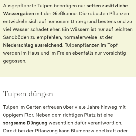
Ausgepflanzte Tulpen benötigen nur
selten zusätzliche
Wassergaben
mit der Gießkanne. Die robusten Pflanzen
entwickeln sich auf humosem Untergrund bestens und zu
viel Wasser schadet eher. Ein Wässern ist nur auf leichten
Sandböden zu empfehlen, normalerweise ist der
Niederschlag ausreichend
. Tulpenpflanzen im Topf
werden im Haus und im Freien ebenfalls nur vorsichtig
gegossen.
Tulpen düngen
Tulpen im Garten erfreuen über viele Jahre hinweg mit
üppigem Flor. Neben dem richtigen Platz ist eine
sorgsame Düngung
wesentlich dafür verantwortlich.
Direkt bei der Pflanzung kann Blumenzwiebelkraft oder