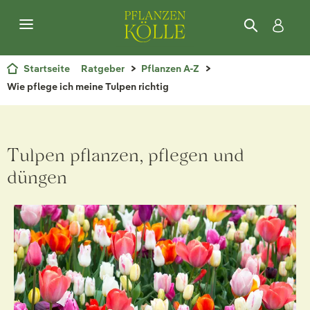
Startseite
Ratgeber
Pflanzen A-Z
Wie pflege ich meine Tulpen richtig
Tulpen pflanzen, pflegen und
düngen