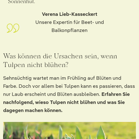
Sonnenhut.
Verena Lieb-Kasseckert
Unsere Expertin für Beet- und
Balkonpflanzen
Was können die Ursachen sein, wenn
Tulpen nicht blühen?
Sehnsüchtig wartet man im Frühling auf Blüten und
Farbe. Doch vor allem bei Tulpen kann es passieren, dass
nur Laub erscheint und Blüten ausbleiben.
Erfahren Sie
nachfolgend, wieso Tulpen nicht blühen und was Sie
dagegen machen können.