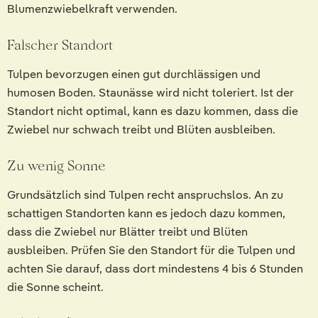
Blumenzwiebelkraft verwenden.
Falscher Standort
Tulpen bevorzugen einen gut durchlässigen und
humosen Boden. Staunässe wird nicht toleriert. Ist der
Standort nicht optimal, kann es dazu kommen, dass die
Zwiebel nur schwach treibt und Blüten ausbleiben.
Zu wenig Sonne
Grundsätzlich sind Tulpen recht anspruchslos. An zu
schattigen Standorten kann es jedoch dazu kommen,
dass die Zwiebel nur Blätter treibt und Blüten
ausbleiben. Prüfen Sie den Standort für die Tulpen und
achten Sie darauf, dass dort mindestens 4 bis 6 Stunden
die Sonne scheint.