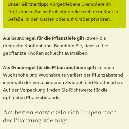
Unser Gärtnertipp:
Vorgetriebene Exemplare im
Topf können Sie im Frühjahr direkt nach dem Kauf in
Gefäße, in den Garten oder auf Gräber pflanzen.
Als Grundregel für die Pflanztiefe gilt:
zwei- bis
dreifache Knollenhöhe. Beachten Sie, dass zu tief
gepflanzte Knollen schlecht austreiben.
Als Grundregel für die Pflanzabstände gilt:
Je nach
Wuchshöhe und Wuchsbreite variiert der Pflanzabstand
innerhalb der verschiedenen Zwiebel- und Knollenarten.
Auf der Verpackung finden Sie Richtwerte für die
optimalen Pflanzabstände.
Am besten entwickeln sich Tulpen nach
der Pflanzung wie folgt: