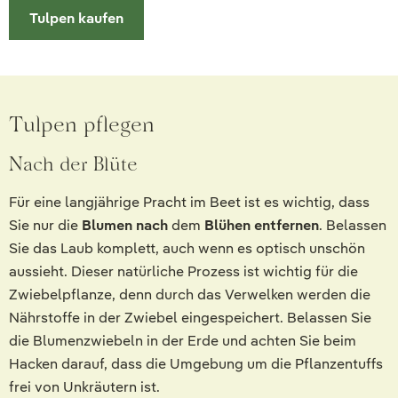
Tulpen kaufen
Tulpen pflegen
Nach der Blüte
Für eine langjährige Pracht im Beet ist es wichtig, dass
Sie nur die
Blumen nach
dem
Blühen entfernen
. Belassen
Sie das Laub komplett, auch wenn es optisch unschön
aussieht. Dieser natürliche Prozess ist wichtig für die
Zwiebelpflanze, denn durch das Verwelken werden die
Nährstoffe in der Zwiebel eingespeichert. Belassen Sie
die Blumenzwiebeln in der Erde und achten Sie beim
Hacken darauf, dass die Umgebung um die Pflanzentuffs
frei von Unkräutern ist.