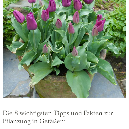
Die 8 wichtigsten Tipps und Fakten zur
Pflanzung in Gefäßen: