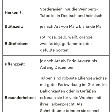
Vorderasien, nur die Weinberg-
Herkunft:
Tulpe ist in Deutschland heimisch
Blütezeit:
je nach Art von März bis Ende Mai
rot, rosa, gelb, weiß, orange,
Blütefarben:
zweifarbig, geflammte oder
gefüllte Sorten
je nach Art ab Ende August bis
Pflanzzeit:
Anfang Dezember
Tulpen sind robuste Liliengewächse
mit guter Farbwirkung im Garten. Im
Balkonkasten oder in Gefäßen
Besonderheiten:
erfreuen sie für viele Wochen mit
ihrer Farbenpracht. Als
Schnittblume bringen sie schnell