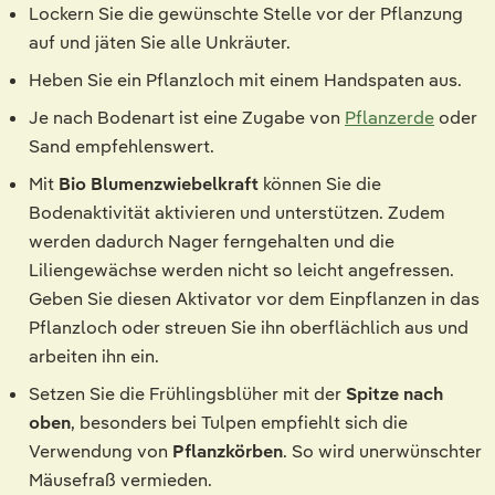
Lockern Sie die gewünschte Stelle vor der Pflanzung
auf und jäten Sie alle Unkräuter.
Heben Sie ein Pflanzloch mit einem Handspaten aus.
Je nach Bodenart ist eine Zugabe von
Pflanzerde
oder
Sand empfehlenswert.
Mit
Bio Blumenzwiebelkraft
können Sie die
Bodenaktivität aktivieren und unterstützen. Zudem
werden dadurch Nager ferngehalten und die
Liliengewächse werden nicht so leicht angefressen.
Geben Sie diesen Aktivator vor dem Einpflanzen in das
Pflanzloch oder streuen Sie ihn oberflächlich aus und
arbeiten ihn ein.
Setzen Sie die Frühlingsblüher mit der
Spitze nach
oben
, besonders bei Tulpen empfiehlt sich die
Verwendung von
Pflanzkörben
. So wird unerwünschter
Mäusefraß vermieden.