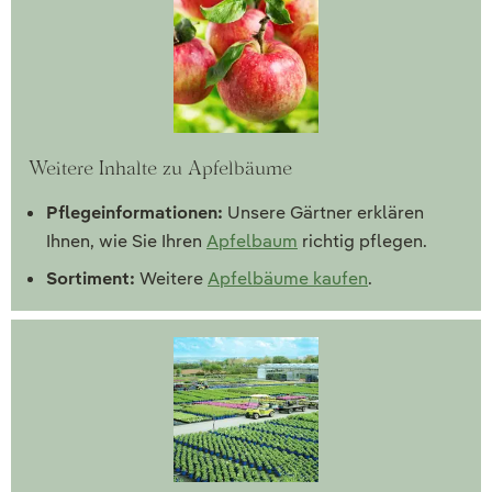
Weitere Inhalte zu Apfelbäume
Pflegeinformationen:
Unsere Gärtner erklären
Ihnen, wie Sie Ihren
Apfelbaum
richtig pflegen.
Sortiment:
Weitere
Apfelbäume kaufen
.