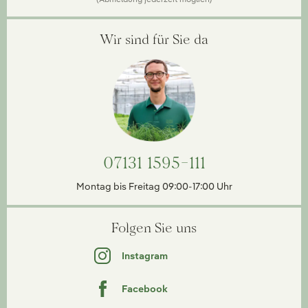
Wir sind für Sie da
07131 1595-111
Montag bis Freitag 09:00-17:00 Uhr
Folgen Sie uns
Instagram
Facebook