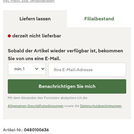
inkl. MwSt. zzgl. Versandkosten
Liefern lassen
Filialbestand
derzeit nicht lieferbar
Sobald der Artikel wieder verfügbar ist, bekommen
Sie von uns eine E-Mail.
Ihre E-Mail-Adresse
Benachrichtigen Sie mich
Mit dem Absenden des Formulars akzeptiere ich die
Allgemeinen Geschäftsbedingungen
sowie die
Datenschutzbestimmungen
.
Artikel-Nr.:
0480100636