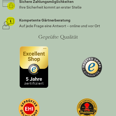
Sichere Zahlungsmöglichkeiten
Ihre Sicherheit kommt an erster Stelle
Kompetente Gärtnerberatung
Auf jede Frage eine Antwort – online und vor Ort
Geprüfte Qualität