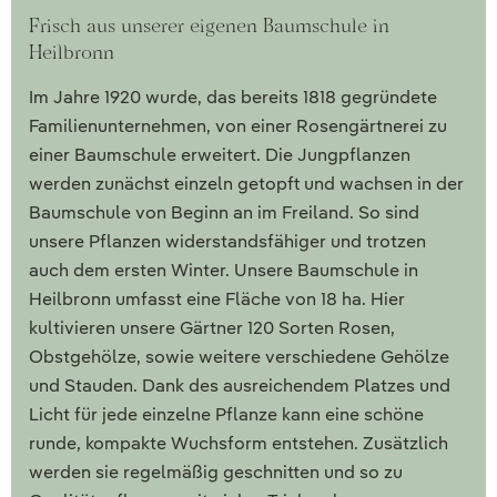
Frisch aus unserer eigenen Baumschule in
Heilbronn
Im Jahre 1920 wurde, das bereits 1818 gegründete
Familienunternehmen, von einer Rosengärtnerei zu
einer Baumschule erweitert. Die Jungpflanzen
werden zunächst einzeln getopft und wachsen in der
Baumschule von Beginn an im Freiland. So sind
unsere Pflanzen widerstandsfähiger und trotzen
auch dem ersten Winter. Unsere Baumschule in
Heilbronn umfasst eine Fläche von 18 ha. Hier
kultivieren unsere Gärtner 120 Sorten Rosen,
Obstgehölze, sowie weitere verschiedene Gehölze
und Stauden. Dank des ausreichendem Platzes und
Licht für jede einzelne Pflanze kann eine schöne
runde, kompakte Wuchsform entstehen. Zusätzlich
werden sie regelmäßig geschnitten und so zu