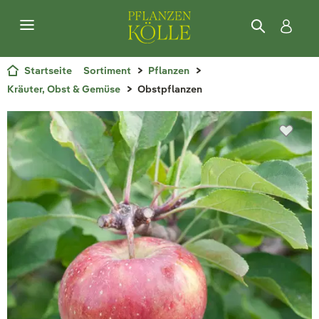
Startseite
Sortiment
Pflanzen
Kräuter, Obst & Gemüse
Obstpflanzen