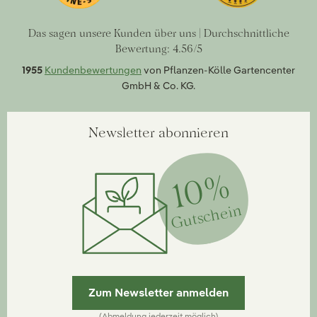
Das sagen unsere Kunden über uns | Durchschnittliche
Bewertung: 4.56/5
1955
Kundenbewertungen
von Pflanzen-Kölle Gartencenter
GmbH & Co. KG.
Newsletter abonnieren
10%
Gutschein
Zum Newsletter anmelden
(Abmeldung jederzeit möglich)