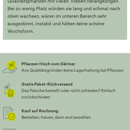
Qualitätspflanzen mit vielen Trieben herangezogen.
Bei zu wenig Platz würden sie lang und schmal nach
oben wachsen, wären im unteren Bereich sehr
ausgedünnt, instabil und hätten keine schöne
Wuchsform.
Pflanzen frisch vom Gärtner
Aus Qualitätsgründen keine Lagerhaltung bei Pflanzen
Gratis Paket-Rückversand
Das Falsche bestellt oder nicht zufrieden? Einfach
zurückschicken
Kauf auf Rechnung
Bestellen, freuen, dann erst bezahlen