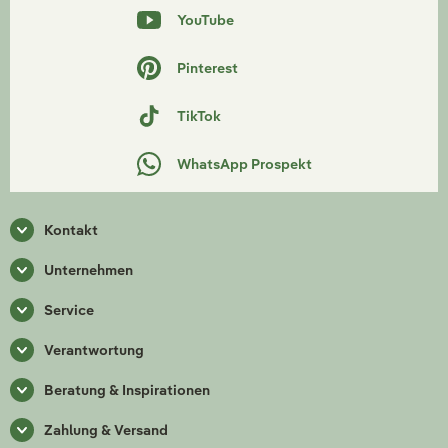
YouTube
Pinterest
TikTok
WhatsApp Prospekt
Kontakt
Unternehmen
Service
Verantwortung
Beratung & Inspirationen
Zahlung & Versand