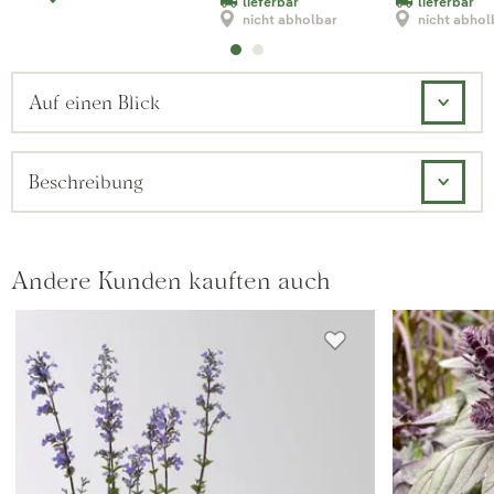
lieferbar
lieferbar
nicht abholbar
nicht abhol
Auf einen Blick
Beschreibung
Andere Kunden kauften auch