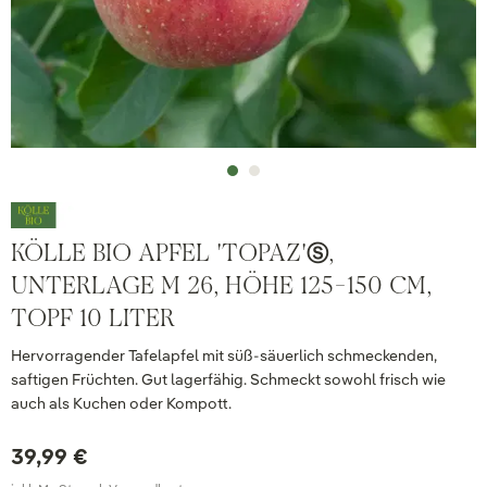
KÖLLE BIO APFEL 'TOPAZ'Ⓢ,
UNTERLAGE M 26, HÖHE 125-150 CM,
TOPF 10 LITER
Hervorragender Tafelapfel mit süß-säuerlich schmeckenden,
saftigen Früchten. Gut lagerfähig. Schmeckt sowohl frisch wie
auch als Kuchen oder Kompott.
39,99 €