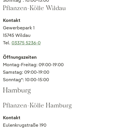
Sonntag*: 10:00-15:00
Pflanzen-Kölle Wildau
Kontakt
Gewerbepark 1
15745 Wildau
Tel.
03375 5236-0
Öffnungszeiten
Montag-Freitag: 09:00-19:00
Samstag: 09:00-19:00
Sonntag*: 10:00-15:00
Hamburg
Pflanzen-Kölle Hamburg
Kontakt
Eulenkrugstraße 190