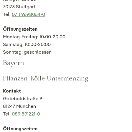
70173 Stuttgart
Tel.
0711 9698054-0
Öffnungszeiten
Montag-Freitag: 10:00-20:00
Samstag: 10:00-20:00
Sonntag: geschlossen
Bayern
Pflanzen-Kölle Untermenzing
Kontakt
Goteboldstraße 9
81247 München
Tel.
089 891221-0
Öffnungszeiten