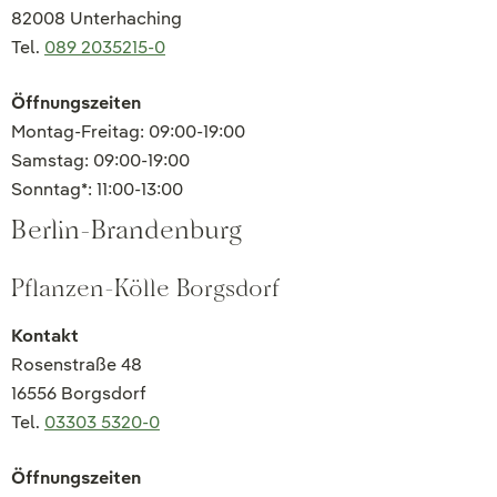
82008 Unterhaching
Tel.
089 2035215-0
Öffnungszeiten
Montag-Freitag: 09:00-19:00
Samstag: 09:00-19:00
Sonntag*: 11:00-13:00
Berlin-Brandenburg
Pflanzen-Kölle Borgsdorf
Kontakt
Rosenstraße 48
16556 Borgsdorf
Tel.
03303 5320-0
Öffnungszeiten