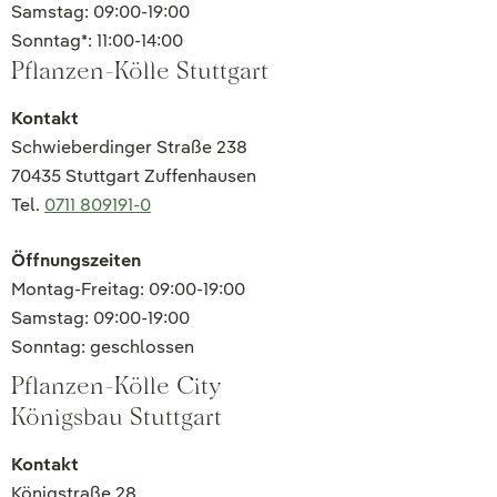
Samstag: 09:00-19:00
Sonntag*: 11:00-14:00
Pflanzen-Kölle Stuttgart
Kontakt
Schwieberdinger Straße 238
70435 Stuttgart Zuffenhausen
Tel.
0711 809191-0
Öffnungszeiten
Montag-Freitag: 09:00-19:00
Samstag: 09:00-19:00
Sonntag: geschlossen
Pflanzen-Kölle City
Königsbau Stuttgart
Kontakt
Königstraße 28