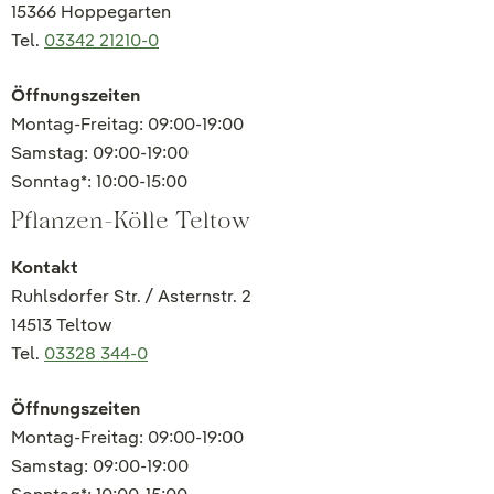
15366 Hoppegarten
Tel.
03342 21210-0
Öffnungszeiten
Montag-Freitag: 09:00-19:00
Samstag: 09:00-19:00
Sonntag*: 10:00-15:00
Pflanzen-Kölle Teltow
Kontakt
Ruhlsdorfer Str. / Asternstr. 2
14513 Teltow
Tel.
03328 344-0
Öffnungszeiten
Montag-Freitag: 09:00-19:00
Samstag: 09:00-19:00