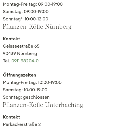
Montag-Freitag: 09:00-19:00
Samstag: 09:00-19:00
Sonntag*: 10:00-12:00
Pflanzen-Kölle Nürnberg
Kontakt
Geisseestraße 65
90439 Nürnberg
Tel.
0911 98204-0
Öffnungszeiten
Montag-Freitag: 10:00-19:00
Samstag: 10:00-19:00
Sonntag: geschlossen
Pflanzen-Kölle Unterhaching
Kontakt
Parkackerstraße 2