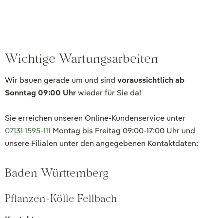
Wichtige Wartungsarbeiten
Wir bauen gerade um und sind
voraussichtlich ab
Sonntag 09:00 Uhr
wieder für Sie da!
Sie erreichen unseren Online-Kundenservice unter
07131 1595-111
Montag bis Freitag 09:00-17:00 Uhr und
unsere Filialen unter den angegebenen Kontaktdaten:
Baden-Württemberg
Pflanzen-Kölle Fellbach