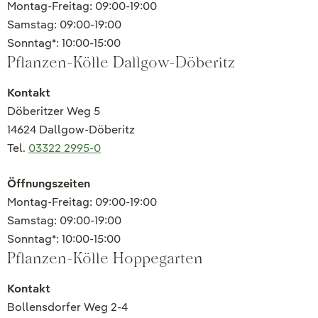
Montag-Freitag: 09:00-19:00
Samstag: 09:00-19:00
Sonntag*: 10:00-15:00
Pflanzen-Kölle Dallgow-Döberitz
Kontakt
Döberitzer Weg 5
14624 Dallgow-Döberitz
Tel.
03322 2995-0
Öffnungszeiten
Montag-Freitag: 09:00-19:00
Samstag: 09:00-19:00
Sonntag*: 10:00-15:00
Pflanzen-Kölle Hoppegarten
Kontakt
Bollensdorfer Weg 2-4