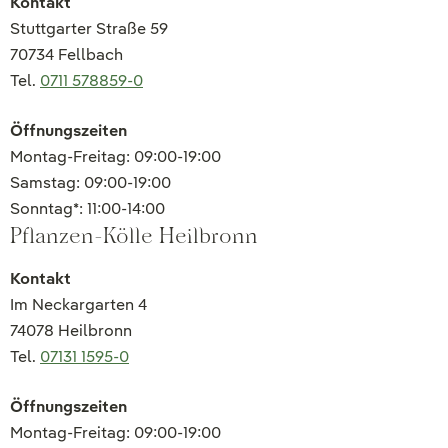
Kontakt
Stuttgarter Straße 59
70734 Fellbach
Tel.
0711 578859-0
Öffnungszeiten
Montag-Freitag: 09:00-19:00
Samstag: 09:00-19:00
Sonntag*: 11:00-14:00
Pflanzen-Kölle Heilbronn
Kontakt
Im Neckargarten 4
74078 Heilbronn
Tel.
07131 1595-0
Öffnungszeiten
Montag-Freitag: 09:00-19:00