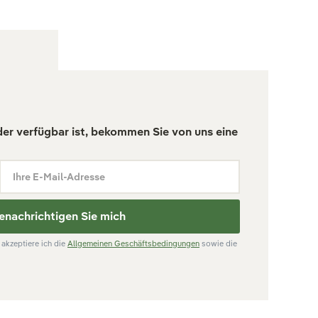
der verfügbar ist, bekommen Sie von uns eine
Ihre E-Mail-Adresse
enachrichtigen Sie mich
akzeptiere ich die
Allgemeinen Geschäftsbedingungen
sowie die