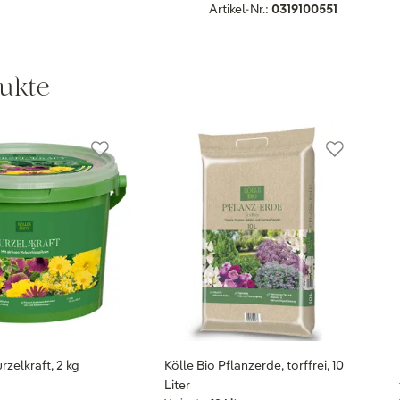
Artikel-Nr.:
0319100551
ukte
rzelkraft, 2 kg
Kölle Bio Pflanzerde, torffrei, 10
Liter