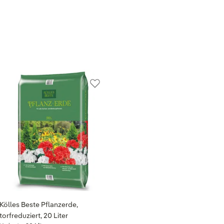
Kölles Beste Pflanzerde,
torfreduziert, 20 Liter