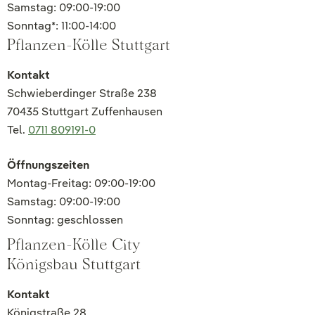
Samstag: 09:00-19:00
Sonntag*: 11:00-14:00
Pflanzen-Kölle Stuttgart
Kontakt
Schwieberdinger Straße 238
70435 Stuttgart Zuffenhausen
Tel.
0711 809191-0
Öffnungszeiten
Montag-Freitag: 09:00-19:00
Samstag: 09:00-19:00
Sonntag: geschlossen
Pflanzen-Kölle City
Königsbau Stuttgart
Kontakt
Königstraße 28