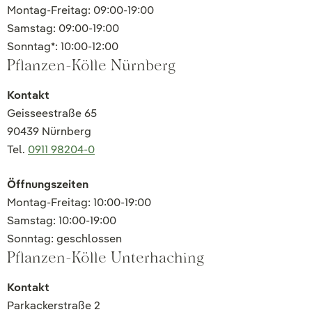
Montag-Freitag: 09:00-19:00
Samstag: 09:00-19:00
Sonntag*: 10:00-12:00
Pflanzen-Kölle Nürnberg
Kontakt
Geisseestraße 65
90439 Nürnberg
Tel.
0911 98204-0
Öffnungszeiten
Montag-Freitag: 10:00-19:00
Samstag: 10:00-19:00
Sonntag: geschlossen
Pflanzen-Kölle Unterhaching
Kontakt
Parkackerstraße 2