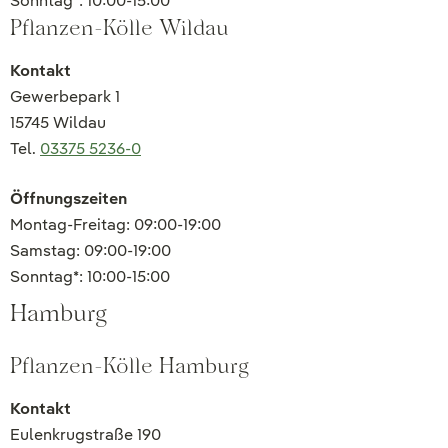
Sonntag*: 10:00-15:00
Pflanzen-Kölle Wildau
Kontakt
Gewerbepark 1
15745 Wildau
Tel.
03375 5236-0
Öffnungszeiten
Montag-Freitag: 09:00-19:00
Samstag: 09:00-19:00
Sonntag*: 10:00-15:00
Hamburg
Pflanzen-Kölle Hamburg
Kontakt
Eulenkrugstraße 190