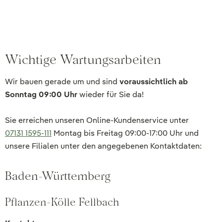
Wichtige Wartungsarbeiten
Wir bauen gerade um und sind
voraussichtlich ab
Sonntag 09:00 Uhr
wieder für Sie da!
Sie erreichen unseren Online-Kundenservice unter
07131 1595-111
Montag bis Freitag 09:00-17:00 Uhr und
unsere Filialen unter den angegebenen Kontaktdaten:
Baden-Württemberg
Pflanzen-Kölle Fellbach