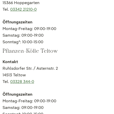
15366 Hoppegarten
Tel.
03342 21210-0
Öffnungszeiten
Montag-Freitag: 09:00-19:00
Samstag: 09:00-19:00
Sonntag*: 10:00-15:00
Pflanzen-Kölle Teltow
Kontakt
Ruhlsdorfer Str. / Asternstr. 2
14513 Teltow
Tel.
03328 344-0
Öffnungszeiten
Montag-Freitag: 09:00-19:00
Samstag: 09:00-19:00