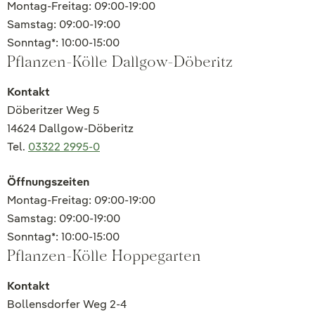
Montag-Freitag: 09:00-19:00
Samstag: 09:00-19:00
Sonntag*: 10:00-15:00
Pflanzen-Kölle Dallgow-Döberitz
Kontakt
Döberitzer Weg 5
14624 Dallgow-Döberitz
Tel.
03322 2995-0
Öffnungszeiten
Montag-Freitag: 09:00-19:00
Samstag: 09:00-19:00
Sonntag*: 10:00-15:00
Pflanzen-Kölle Hoppegarten
Kontakt
Bollensdorfer Weg 2-4