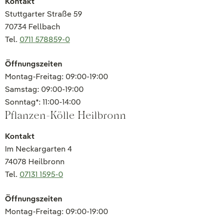
Kontakt
Stuttgarter Straße 59
70734 Fellbach
Tel.
0711 578859-0
Öffnungszeiten
Montag-Freitag: 09:00-19:00
Samstag: 09:00-19:00
Sonntag*: 11:00-14:00
Pflanzen-Kölle Heilbronn
Kontakt
Im Neckargarten 4
74078 Heilbronn
Tel.
07131 1595-0
Öffnungszeiten
Montag-Freitag: 09:00-19:00