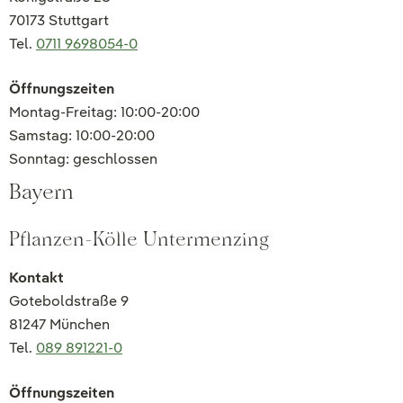
70173 Stuttgart
Tel.
0711 9698054-0
Öffnungszeiten
Montag-Freitag: 10:00-20:00
Samstag: 10:00-20:00
Sonntag: geschlossen
Bayern
Pflanzen-Kölle Untermenzing
Kontakt
Goteboldstraße 9
81247 München
Tel.
089 891221-0
Öffnungszeiten