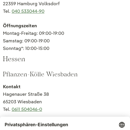
22359 Hamburg Volksdorf
Tel.
040 533044-90
Öffnungszeiten
Montag-Freitag: 09:00-19:00
Samstag: 09:00-19:00
Sonntag*: 10:00-15:00
Hessen
Pflanzen-Kölle Wiesbaden
Kontakt
Hagenauer Straße 38
65203 Wiesbaden
Tel.
0611 504046-0
Öffnungszeiten