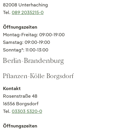
82008 Unterhaching
Tel.
089 2035215-0
Öffnungszeiten
Montag-Freitag: 09:00-19:00
Samstag: 09:00-19:00
Sonntag*: 11:00-13:00
Berlin-Brandenburg
Pflanzen-Kölle Borgsdorf
Kontakt
Rosenstraße 48
16556 Borgsdorf
Tel.
03303 5320-0
Öffnungszeiten